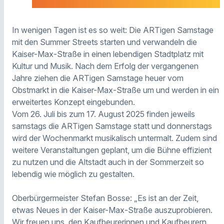
In wenigen Tagen ist es so weit: Die ARTigen Samstage
mit den Summer Streets starten und verwandeln die
Kaiser-Max-Straße in einen lebendigen Stadtplatz mit
Kultur und Musik. Nach dem Erfolg der vergangenen
Jahre ziehen die ARTigen Samstage heuer vom
Obstmarkt in die Kaiser-Max-Straße um und werden in ein
erweitertes Konzept eingebunden.
Vom 26. Juli bis zum 17. August 2025 finden jeweils
samstags die ARTigen Samstage statt und donnerstags
wird der Wochenmarkt musikalisch untermalt. Zudem sind
weitere Veranstaltungen geplant, um die Bühne effizient
zu nutzen und die Altstadt auch in der Sommerzeit so
lebendig wie möglich zu gestalten.
Oberbürgermeister Stefan Bosse: „Es ist an der Zeit,
etwas Neues in der Kaiser-Max-Straße auszuprobieren.
Wir freuen uns, den Kaufbeurerinnen und Kaufbeurern