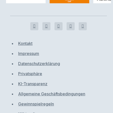
Kontakt
Impressum
Datenschutzerklärung
Privatsphäre
KI-Transparenz
Allgemeine Geschäftsbedingungen
Gewinnspielregeln