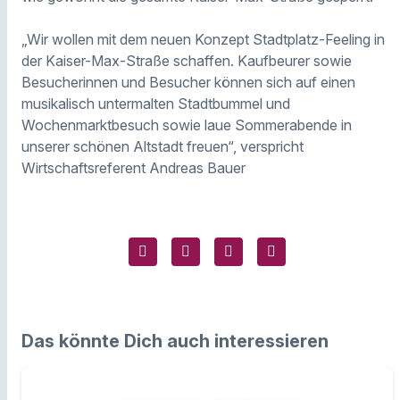
„Wir wollen mit dem neuen Konzept Stadtplatz-Feeling in
der Kaiser-Max-Straße schaffen. Kaufbeurer sowie
Besucherinnen und Besucher können sich auf einen
musikalisch untermalten Stadtbummel und
Wochenmarktbesuch sowie laue Sommerabende in
unserer schönen Altstadt freuen“, verspricht
Wirtschaftsreferent Andreas Bauer
Das könnte Dich auch interessieren