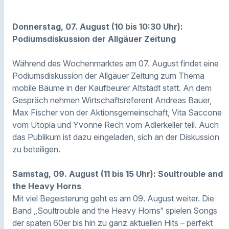
Donnerstag, 07. August (10 bis 10:30 Uhr):
Podiumsdiskussion der Allgäuer Zeitung
Während des Wochenmarktes am 07. August findet eine
Podiumsdiskussion der Allgäuer Zeitung zum Thema
mobile Bäume in der Kaufbeurer Altstadt statt. An dem
Gespräch nehmen Wirtschaftsreferent Andreas Bauer,
Max Fischer von der Aktionsgemeinschaft, Vita Saccone
vom Utopia und Yvonne Rech vom Adlerkeller teil. Auch
das Publikum ist dazu eingeladen, sich an der Diskussion
zu beteiligen.
Samstag, 09. August (11 bis 15 Uhr): Soultrouble and
the Heavy Horns
Mit viel Begeisterung geht es am 09. August weiter. Die
Band „Soultrouble and the Heavy Horns“ spielen Songs
der späten 60er bis hin zu ganz aktuellen Hits – perfekt