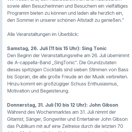
sowie allen Besucherinnen und Besuchern ein vielfältiges
Programm bieten zu können und laden alle herzlich ein,
den Sommer in unserer schönen Altstadt zu genießen.“
Alle Veranstaltungen im Überblick:
Samstag, 26. Juli (11 bis 15 Uhr): Sing Tonic
Den Beginn der Veranstaltungsreihe am 26. Juli übernimmt
die A-cappella-Band „SingTonic“. Die Grundzutaten
dieses spritzigen Cocktails sind sieben Stimmen von Bass
bis Sopran, die alle große Freude an der Musik verbreiten.
Hinzu kommt ein großzügiger Schuss Enthusiasmus,
Motivation und Begeisterung.
Donnerstag, 31. Juli (10 bis 12 Uhr): John Gibson
Während des Wochenmarktes am 31. Juli nimmt der
Gitarrist, Sänger, Songwriter und Entertainer John Gibson
das Publikum mit auf eine Zeitreise durch die letzten 70