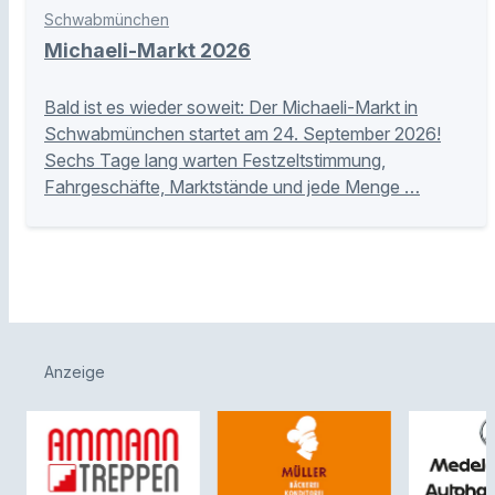
Schwabmünchen
Michaeli-Markt 2026
Bald ist es wieder soweit: Der Michaeli-Markt in
Schwabmünchen startet am 24. September 2026!
Sechs Tage lang warten Festzeltstimmung,
Fahrgeschäfte, Marktstände und jede Menge …
Anzeige