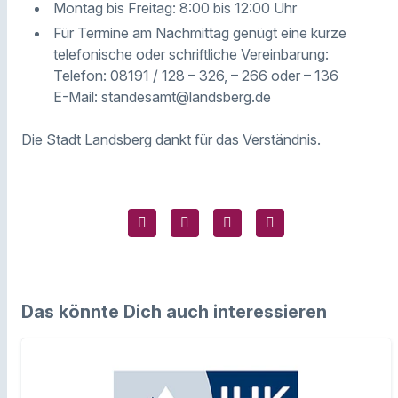
Montag bis Freitag: 8:00 bis 12:00 Uhr
Für Termine am Nachmittag genügt eine kurze
telefonische oder schriftliche Vereinbarung:
Telefon: 08191 / 128 – 326, – 266 oder – 136
E-Mail: standesamt@landsberg.de
Die Stadt Landsberg dankt für das Verständnis.
Das könnte Dich auch interessieren