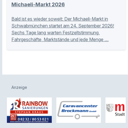
Michaeli-Markt 2026
Bald ist es wieder soweit: Der Michaeli-Markt in
Schwabmünchen startet am 24. September 2026!
Sechs Tage lang warten Festzeltstimmung,
Fahrgeschäfte, Marktstände und jede Menge …
Anzeige