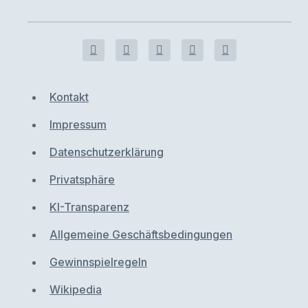
Kontakt
Impressum
Datenschutzerklärung
Privatsphäre
KI-Transparenz
Allgemeine Geschäftsbedingungen
Gewinnspielregeln
Wikipedia