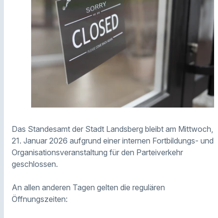
Das Standesamt der Stadt Landsberg bleibt am Mittwoch,
21. Januar 2026 aufgrund einer internen Fortbildungs- und
Organisationsveranstaltung für den Parteiverkehr
geschlossen.
An allen anderen Tagen gelten die regulären
Öffnungszeiten: