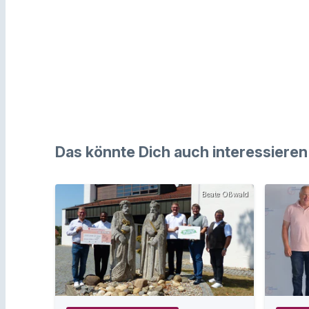
Das könnte Dich auch interessieren
Beate Oßwald