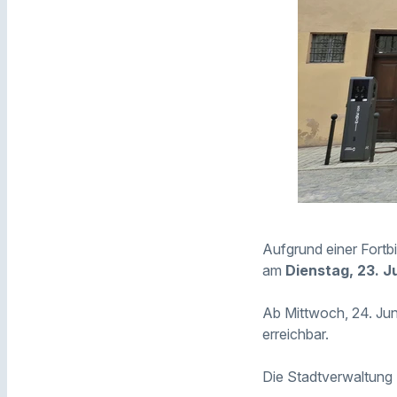
Aufgrund einer Fort
am
Dienstag, 23. J
Ab Mittwoch, 24. Jun
erreichbar.
Die Stadtverwaltung 