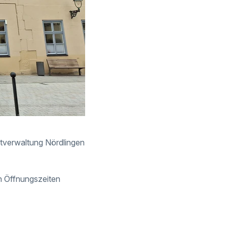
tverwaltung Nördlingen
n Öffnungszeiten