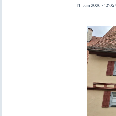
11. Juni 2026
· 10:05