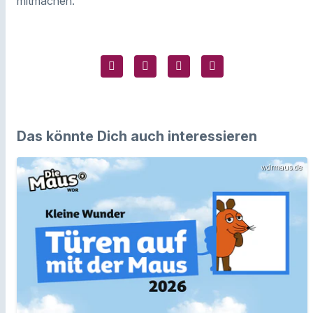
mitmachen.
Das könnte Dich auch interessieren
wdrmaus.de