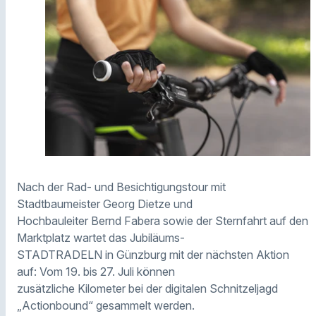
Nach der Rad- und Besichtigungstour mit
Stadtbaumeister Georg Dietze und
Hochbauleiter Bernd Fabera sowie der Sternfahrt auf den
Marktplatz wartet das Jubiläums-
STADTRADELN in Günzburg mit der nächsten Aktion
auf: Vom 19. bis 27. Juli können
zusätzliche Kilometer bei der digitalen Schnitzeljagd
„Actionbound“ gesammelt werden.