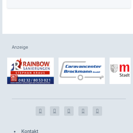
Anzeige
Kontakt