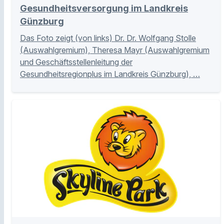
Gesundheitsversorgung im Landkreis
Günzburg
Das Foto zeigt (von links) Dr. Dr. Wolfgang Stolle
(Auswahlgremium), Theresa Mayr (Auswahlgremium
und Geschäftsstellenleitung der
Gesundheitsregionplus im Landkreis Günzburg), …