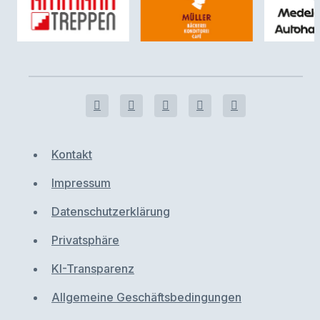
Kontakt
Impressum
Datenschutzerklärung
Privatsphäre
KI-Transparenz
Allgemeine Geschäftsbedingungen