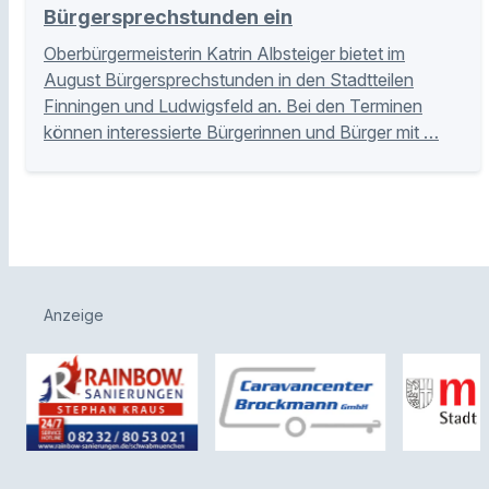
Bürgersprechstunden ein
Oberbürgermeisterin Katrin Albsteiger bietet im
August Bürgersprechstunden in den Stadtteilen
Finningen und Ludwigsfeld an. Bei den Terminen
können interessierte Bürgerinnen und Bürger mit …
Anzeige