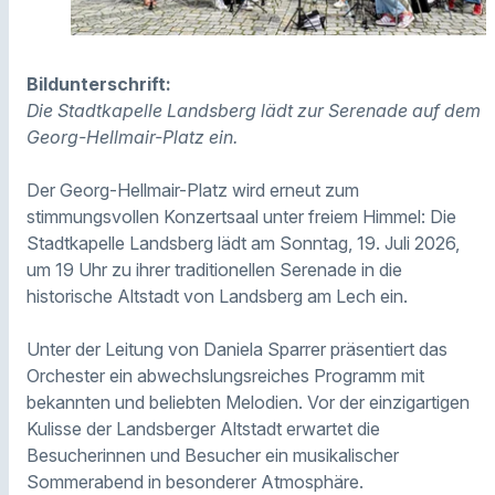
Bildunterschrift:
Die Stadtkapelle Landsberg lädt zur Serenade auf dem
Georg-Hellmair-Platz ein.
Der Georg-Hellmair-Platz wird erneut zum
stimmungsvollen Konzertsaal unter freiem Himmel: Die
Stadtkapelle Landsberg lädt am Sonntag, 19. Juli 2026,
um 19 Uhr zu ihrer traditionellen Serenade in die
historische Altstadt von Landsberg am Lech ein.
Unter der Leitung von Daniela Sparrer präsentiert das
Orchester ein abwechslungsreiches Programm mit
bekannten und beliebten Melodien. Vor der einzigartigen
Kulisse der Landsberger Altstadt erwartet die
Besucherinnen und Besucher ein musikalischer
Sommerabend in besonderer Atmosphäre.