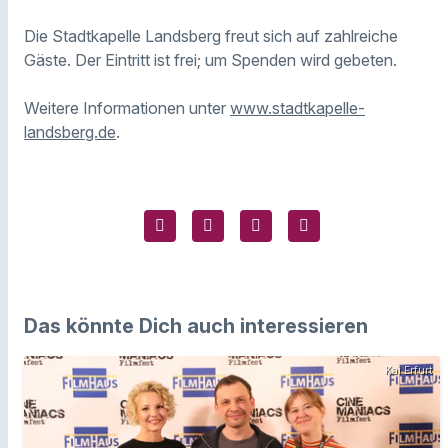
Die Stadtkapelle Landsberg freut sich auf zahlreiche
Gäste. Der Eintritt ist frei; um Spenden wird gebeten.
Weitere Informationen unter
www.stadtkapelle-
landsberg.de
.
Das könnte Dich auch interessieren
Kai Erfurt