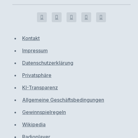
Kontakt
Impressum
Datenschutzerklärung
Privatsphäre
KI-Transparenz
Allgemeine Geschäftsbedingungen
Gewinnspielregeln
Wikipedia
Radioplayer