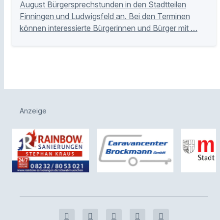
August Bürgersprechstunden in den Stadtteilen
Finningen und Ludwigsfeld an. Bei den Terminen
können interessierte Bürgerinnen und Bürger mit …
Anzeige