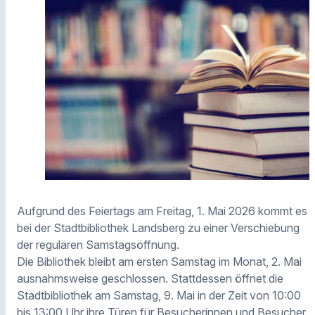
Aufgrund des Feiertags am Freitag, 1. Mai 2026 kommt es
bei der Stadtbibliothek Landsberg zu einer Verschiebung
der regulären Samstagsöffnung.
Die Bibliothek bleibt am ersten Samstag im Monat, 2. Mai
ausnahmsweise geschlossen. Stattdessen öffnet die
Stadtbibliothek am Samstag, 9. Mai in der Zeit von 10:00
bis 13:00 Uhr ihre Türen für Besucherinnen und Besucher.