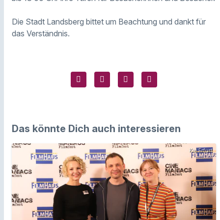
Die Stadt Landsberg bittet um Beachtung und dankt für
das Verständnis.
Das könnte Dich auch interessieren
Kai Erfurt