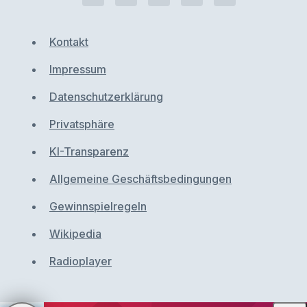
Kontakt
Impressum
Datenschutzerklärung
Privatsphäre
KI-Transparenz
Allgemeine Geschäftsbedingungen
Gewinnspielregeln
Wikipedia
Radioplayer