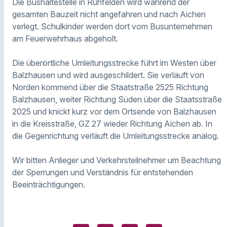
Die Bushaltestelle in Ruhfelden wird während der
gesamten Bauzeit nicht angefahren und nach Aichen
verlegt. Schulkinder werden dort vom Busunternehmen
am Feuerwehrhaus abgeholt.
Die überörtliche Umleitungsstrecke führt im Westen über
Balzhausen und wird ausgeschildert. Sie verläuft von
Norden kommend über die Staatstraße 2525 Richtung
Balzhausen, weiter Richtung Süden über die Staatsstraße
2025 und knickt kurz vor dem Ortsende von Balzhausen
in die Kreisstraße, GZ 27 wieder Richtung Aichen ab. In
die Gegenrichtung verläuft die Umleitungsstrecke analog.
Wir bitten Anlieger und Verkehrsteilnehmer um Beachtung
der Sperrungen und Verständnis für entstehenden
Beeinträchtigungen.