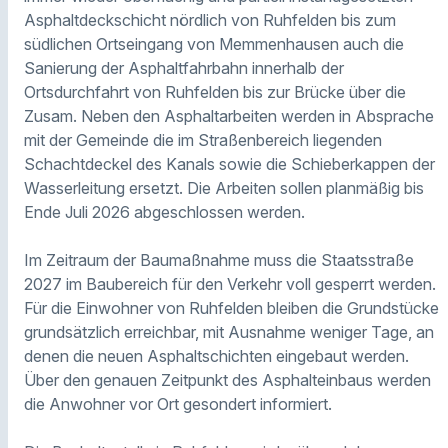
Asphaltdeckschicht nördlich von Ruhfelden bis zum
südlichen Ortseingang von Memmenhausen auch die
Sanierung der Asphaltfahrbahn innerhalb der
Ortsdurchfahrt von Ruhfelden bis zur Brücke über die
Zusam. Neben den Asphaltarbeiten werden in Absprache
mit der Gemeinde die im Straßenbereich liegenden
Schachtdeckel des Kanals sowie die Schieberkappen der
Wasserleitung ersetzt. Die Arbeiten sollen planmäßig bis
Ende Juli 2026 abgeschlossen werden.
Im Zeitraum der Baumaßnahme muss die Staatsstraße
2027 im Baubereich für den Verkehr voll gesperrt werden.
Für die Einwohner von Ruhfelden bleiben die Grundstücke
grundsätzlich erreichbar, mit Ausnahme weniger Tage, an
denen die neuen Asphaltschichten eingebaut werden.
Über den genauen Zeitpunkt des Asphalteinbaus werden
die Anwohner vor Ort gesondert informiert.