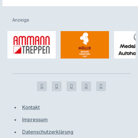
Anzeige
Kontakt
Impressum
Datenschutzerklärung