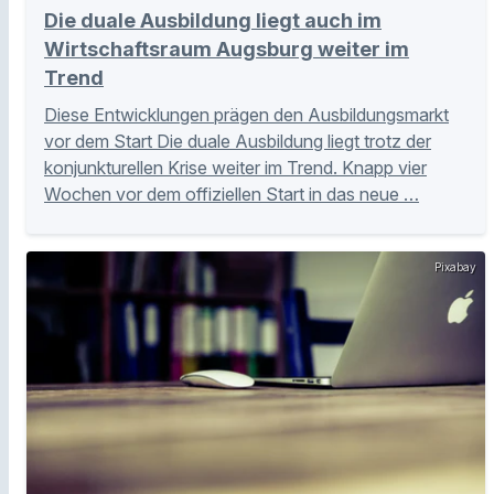
Die duale Ausbildung liegt auch im
Wirtschaftsraum Augsburg weiter im
Trend
Diese Entwicklungen prägen den Ausbildungsmarkt
vor dem Start Die duale Ausbildung liegt trotz der
konjunkturellen Krise weiter im Trend. Knapp vier
Wochen vor dem offiziellen Start in das neue …
Pixabay