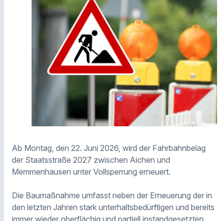
Ab Montag, den 22. Juni 2026, wird der Fahrbahnbelag
der Staatsstraße 2027 zwischen Aichen und
Memmenhausen unter Vollsperrung erneuert.
Die Baumaßnahme umfasst neben der Erneuerung der in
den letzten Jahren stark unterhaltsbedürftigen und bereits
immer wieder oberflächig und partiell instandgesetzten