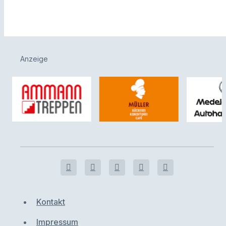
Anzeige
Kontakt
Impressum