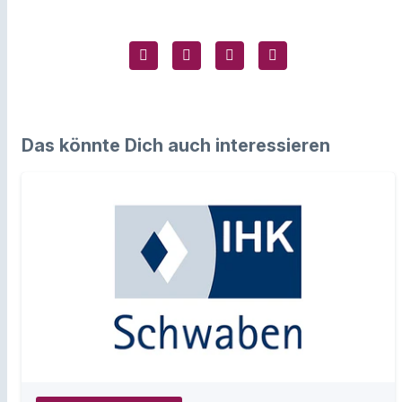
Das könnte Dich auch interessieren