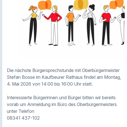
Die nächste Bürgersprechstunde mit Oberbürgermeister
Stefan Bosse im Kaufbeurer Rathaus findet am Montag,
4. Mai 2026 von 14:00 bis 16:00 Uhr statt.
Interessierte Bürgerinnen und Bürger bitten wir bereits
vorab um Anmeldung im Büro des Oberbürgermeisters
unter Telefon
08341 437-102