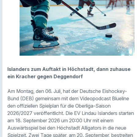
Islanders zum Auftakt in Höchstadt, dann zuhause
ein Kracher gegen Deggendorf
Am Montag, den 06. Juli, hat der Deutsche Eishockey-
Bund (DEB) gemeinsam mit dem Videopodcast Blueline
den offiziellen Spielplan für die Oberliga-Saison
2026/2027 veröffentlicht. Die EV Lindau Islanders starten
am 18. September 2026 um 20:00 Uhr mit einem
Auswärtsspiel bei den Höchstadt Alligators in die neue
Spielzeit. Zwei Tage später, am 20. September, bestreiten