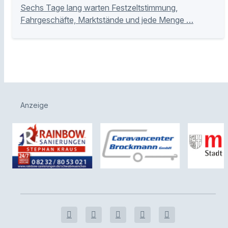
Sechs Tage lang warten Festzeltstimmung,
Fahrgeschäfte, Marktstände und jede Menge …
Anzeige