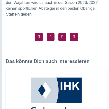
den Vorjahren wird es auch in der Saison 2026/2027
keinen sportlichen Absteiger in den beiden Oberliga
Staffeln geben.
Das könnte Dich auch interessieren