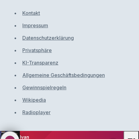
Kontakt
Impressum
Datenschutzerklärung
Privatsphäre
KI-Transparenz
Allgemeine Geschäftsbedingungen
Gewinnspielregeln
Wikipedia
Radioplayer
Ivan