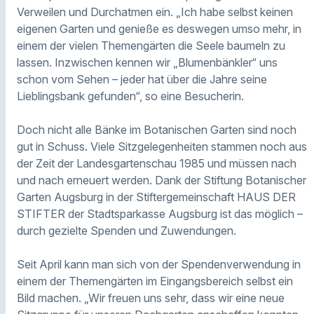
Verweilen und Durchatmen ein. „Ich habe selbst keinen
eigenen Garten und genieße es deswegen umso mehr, in
einem der vielen Themengärten die Seele baumeln zu
lassen. Inzwischen kennen wir „Blumenbänkler“ uns
schon vom Sehen – jeder hat über die Jahre seine
Lieblingsbank gefunden“, so eine Besucherin.
Doch nicht alle Bänke im Botanischen Garten sind noch
gut in Schuss. Viele Sitzgelegenheiten stammen noch aus
der Zeit der Landesgartenschau 1985 und müssen nach
und nach erneuert werden. Dank der Stiftung Botanischer
Garten Augsburg in der Stiftergemeinschaft HAUS DER
STIFTER der Stadtsparkasse Augsburg ist das möglich –
durch gezielte Spenden und Zuwendungen.
Seit April kann man sich von der Spendenverwendung in
einem der Themengärten im Eingangsbereich selbst ein
Bild machen. „Wir freuen uns sehr, dass wir eine neue