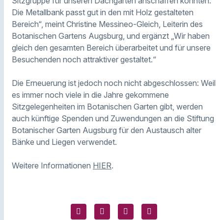
Sitzgruppe für unseren Dachgarten anschaffen konnten.
Die Metallbank passt gut in den mit Holz gestalteten
Bereich“, meint Christine Messineo-Gleich, Leiterin des
Botanischen Gartens Augsburg, und ergänzt „Wir haben
gleich den gesamten Bereich überarbeitet und für unsere
Besuchenden noch attraktiver gestaltet.“
Die Erneuerung ist jedoch noch nicht abgeschlossen: Weil
es immer noch viele in die Jahre gekommene
Sitzgelegenheiten im Botanischen Garten gibt, werden
auch künftige Spenden und Zuwendungen an die Stiftung
Botanischer Garten Augsburg für den Austausch alter
Bänke und Liegen verwendet.
Weitere Informationen
HIER
.