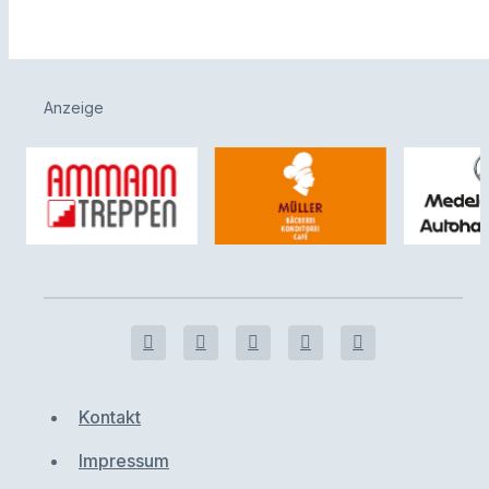
Anzeige
Kontakt
Impressum