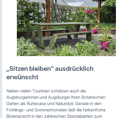
„Sitzen bleiben“ ausdrücklich
erwünscht
Neben vielen Touristen schätzen auch die
Augsburgerinnen und Augsburger ihren Botanischen
Garten als Ruheoase und Naturidyll. Gerade in den
Frühlings- und Sommermonaten lädt die farbenfrohe
Blütenpracht in den zahlreichen Spezialgärten zum