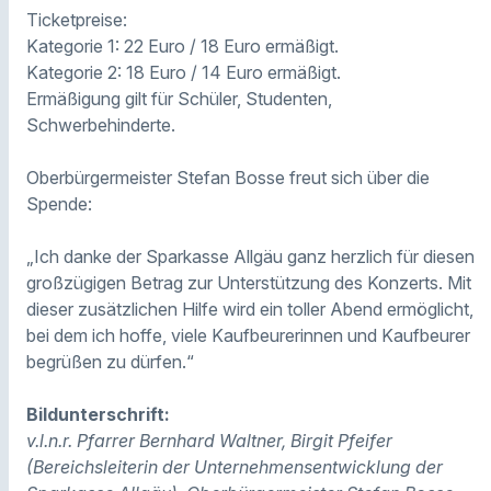
Ticketpreise:
Kategorie 1: 22 Euro / 18 Euro ermäßigt.
Kategorie 2: 18 Euro / 14 Euro ermäßigt.
Ermäßigung gilt für Schüler, Studenten,
Schwerbehinderte.
Oberbürgermeister Stefan Bosse freut sich über die
Spende:
„Ich danke der Sparkasse Allgäu ganz herzlich für diesen
großzügigen Betrag zur Unterstützung des Konzerts. Mit
dieser zusätzlichen Hilfe wird ein toller Abend ermöglicht,
bei dem ich hoffe, viele Kaufbeurerinnen und Kaufbeurer
begrüßen zu dürfen.“
Bildunterschrift:
v.l.n.r. Pfarrer Bernhard Waltner, Birgit Pfeifer
(Bereichsleiterin der Unternehmensentwicklung der