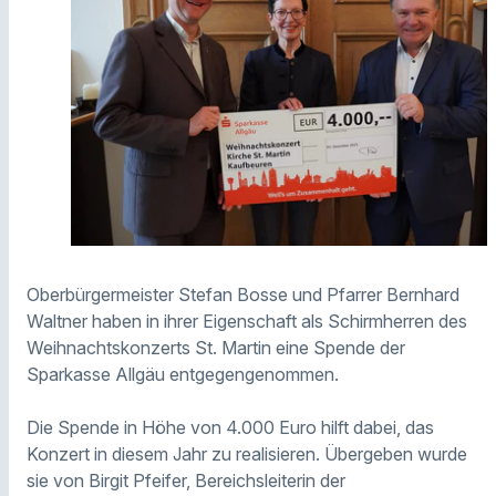
Oberbürgermeister Stefan Bosse und Pfarrer Bernhard
Waltner haben in ihrer Eigenschaft als Schirmherren des
Weihnachtskonzerts St. Martin eine Spende der
Sparkasse Allgäu entgegengenommen.
Die Spende in Höhe von 4.000 Euro hilft dabei, das
Konzert in diesem Jahr zu realisieren. Übergeben wurde
sie von Birgit Pfeifer, Bereichsleiterin der