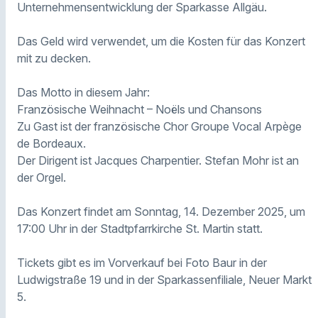
Unternehmensentwicklung der Sparkasse Allgäu.
Das Geld wird verwendet, um die Kosten für das Konzert
mit zu decken.
Das Motto in diesem Jahr:
Französische Weihnacht – Noëls und Chansons
Zu Gast ist der französische Chor Groupe Vocal Arpège
de Bordeaux.
Der Dirigent ist Jacques Charpentier. Stefan Mohr ist an
der Orgel.
Das Konzert findet am Sonntag, 14. Dezember 2025, um
17:00 Uhr in der Stadtpfarrkirche St. Martin statt.
Tickets gibt es im Vorverkauf bei Foto Baur in der
Ludwigstraße 19 und in der Sparkassenfiliale, Neuer Markt
5.