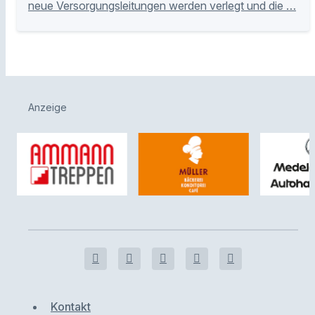
neue Versorgungsleitungen werden verlegt und die …
Anzeige
Kontakt