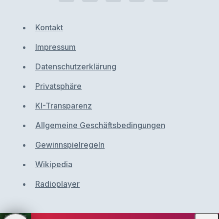
Kontakt
Impressum
Datenschutzerklärung
Privatsphäre
KI-Transparenz
Allgemeine Geschäftsbedingungen
Gewinnspielregeln
Wikipedia
Radioplayer