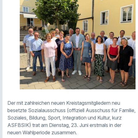
Der mit zahlreichen neuen Kreistagsmitgliedern neu
besetzte Sozialausschuss (offiziell Ausschuss für Familie,
Soziales, Bildung, Sport, Integration und Kultur, kurz
ASFBSIK) trat am Dienstag, 23. Juni erstmals in der
neuen Wahlperiode zusammen.