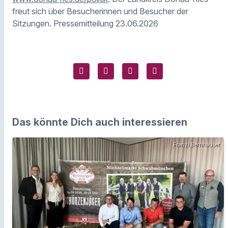
freut sich über Besucherinnen und Besucher der
Sitzungen. Pressemitteilung 23.06.2026
Das könnte Dich auch interessieren
Franzi Bernhauser