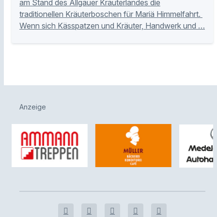
am Stand des Allgäuer Kräuterlandes die
traditionellen Kräuterboschen für Mariä Himmelfahrt.
Wenn sich Kässpatzen und Kräuter, Handwerk und …
Anzeige