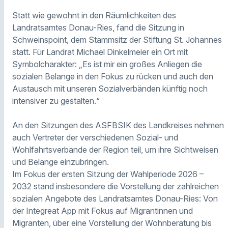
Statt wie gewohnt in den Räumlichkeiten des
Landratsamtes Donau-Ries, fand die Sitzung in
Schweinspoint, dem Stammsitz der Stiftung St. Johannes
statt. Für Landrat Michael Dinkelmeier ein Ort mit
Symbolcharakter: „Es ist mir ein großes Anliegen die
sozialen Belange in den Fokus zu rücken und auch den
Austausch mit unseren Sozialverbänden künftig noch
intensiver zu gestalten.“
An den Sitzungen des ASFBSIK des Landkreises nehmen
auch Vertreter der verschiedenen Sozial- und
Wohlfahrtsverbände der Region teil, um ihre Sichtweisen
und Belange einzubringen.
Im Fokus der ersten Sitzung der Wahlperiode 2026 –
2032 stand insbesondere die Vorstellung der zahlreichen
sozialen Angebote des Landratsamtes Donau-Ries: Von
der Integreat App mit Fokus auf Migrantinnen und
Migranten, über eine Vorstellung der Wohnberatung bis