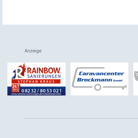
Anzeige