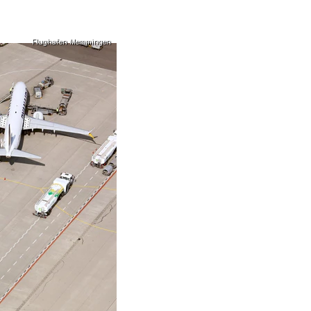
Flughafen Memmingen