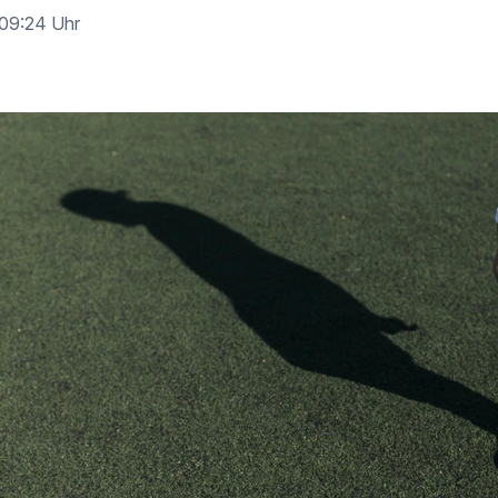
 09:24 Uhr