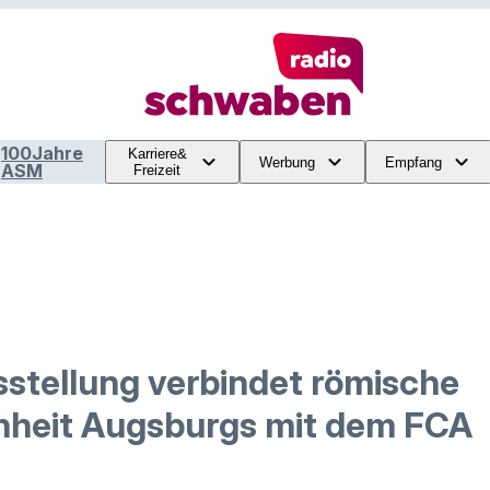
100Jahre
Karriere&
Werbung
Empfang
ASM
Freizeit
stellung verbindet römische
heit Augsburgs mit dem FCA