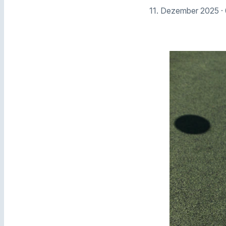
11. Dezember 2025
·