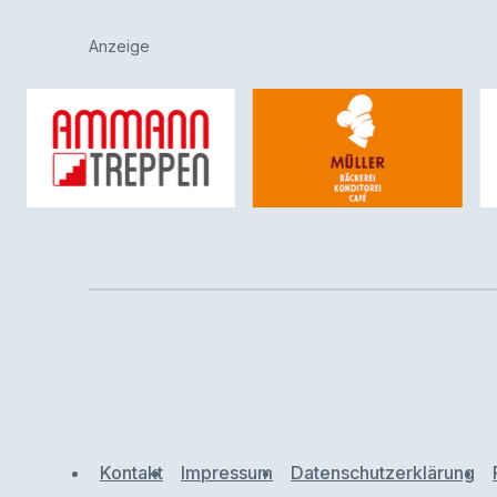
Anzeige
Kontakt
Impressum
Datenschutzerklärung