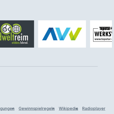
ngungen
Gewinnspielregeln
Wikipedia
Radioplayer