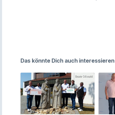
Das könnte Dich auch interessieren
Beate Oßwald