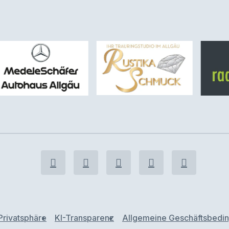
Privatsphäre
KI-Transparenz
Allgemeine Geschäftsbedi