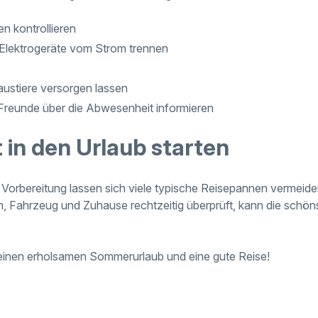
n kontrollieren
 Elektrogeräte vom Strom trennen
ustiere versorgen lassen
reunde über die Abwesenheit informieren
 in den Urlaub starten
en Vorbereitung lassen sich viele typische Reisepannen vermei
, Fahrzeug und Zuhause rechtzeitig überprüft, kann die schön
inen erholsamen Sommerurlaub und eine gute Reise!