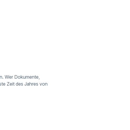
den. Wer Dokumente,
ste Zeit des Jahres von