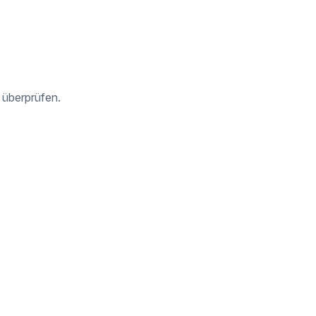
 überprüfen.