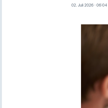
02. Juli 2026
· 06:04