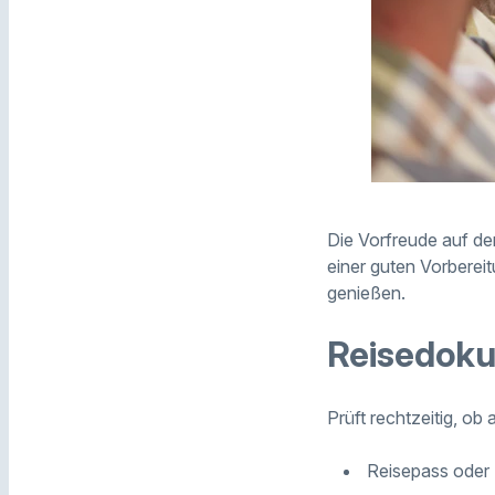
Die Vorfreude auf de
einer guten Vorberei
genießen.
Reisedoku
Prüft rechtzeitig, ob
Reisepass oder