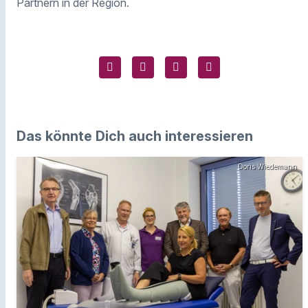
Partnern in der Region.
Das könnte Dich auch interessieren
Doris Wiedemann