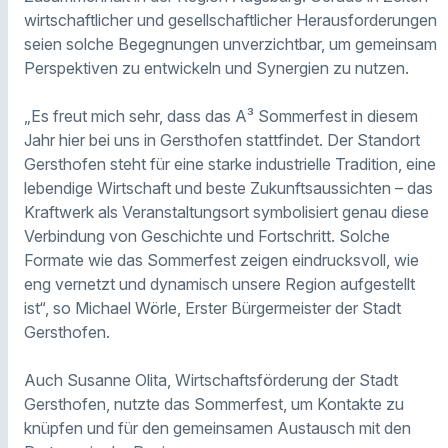
wirtschaftlicher und gesellschaftlicher Herausforderungen
seien solche Begegnungen unverzichtbar, um gemeinsam
Perspektiven zu entwickeln und Synergien zu nutzen.
„Es freut mich sehr, dass das A³ Sommerfest in diesem
Jahr hier bei uns in Gersthofen stattfindet. Der Standort
Gersthofen steht für eine starke industrielle Tradition, eine
lebendige Wirtschaft und beste Zukunftsaussichten – das
Kraftwerk als Veranstaltungsort symbolisiert genau diese
Verbindung von Geschichte und Fortschritt. Solche
Formate wie das Sommerfest zeigen eindrucksvoll, wie
eng vernetzt und dynamisch unsere Region aufgestellt
ist“, so Michael Wörle, Erster Bürgermeister der Stadt
Gersthofen.
Auch Susanne Olita, Wirtschaftsförderung der Stadt
Gersthofen, nutzte das Sommerfest, um Kontakte zu
knüpfen und für den gemeinsamen Austausch mit den