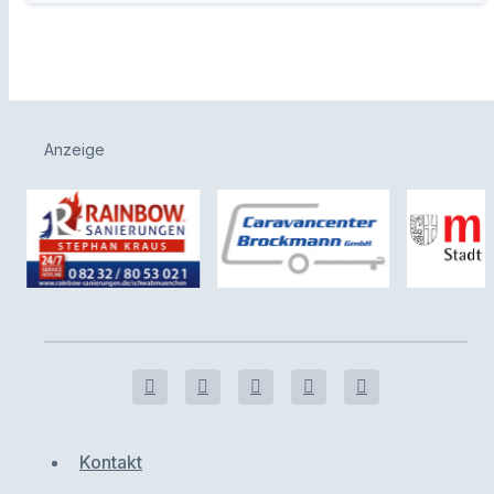
Anzeige
Kontakt