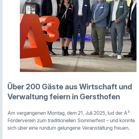
Über 200 Gäste aus Wirtschaft und
Verwaltung feiern in Gersthofen
Am vergangenen Montag, dem 21. Juli 2025, lud der A³
Förderverein zum traditionellen Sommerfest – und konnte
sich über eine rundum gelungene Veranstaltung freuen.