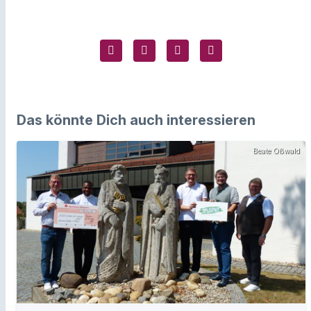
Das könnte Dich auch interessieren
Beate Oßwald