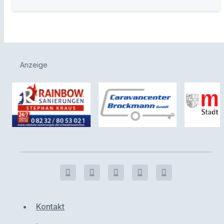
Anzeige
Kontakt