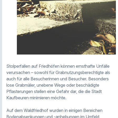
Stolperfallen auf Friedhöfen können ernsthafte Unfälle
verursachen – sowohl für Grabnutzungsberechtigte als
auch für alle Besucherinnen und Besucher. Besonders
lose Grabmäler, unebene Wege oder beschädigte
Pflasterungen stellen eine Gefahr dar, die die Stadt
Kaufbeuren minimieren möchte.
Auf dem Waldfriedhof wurden in einigen Bereichen
Bodenabsenkungen und -anhebungen im Umfeld