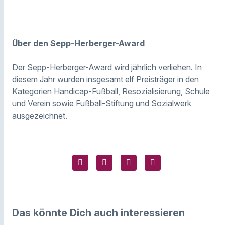
Über den Sepp-Herberger-Award
Der Sepp-Herberger-Award wird jährlich verliehen. In
diesem Jahr wurden insgesamt elf Preisträger in den
Kategorien Handicap-Fußball, Resozialisierung, Schule
und Verein sowie Fußball-Stiftung und Sozialwerk
ausgezeichnet.
Das könnte Dich auch interessieren