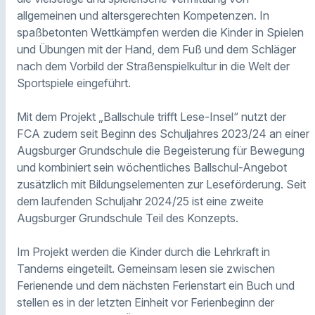
allgemeinen und altersgerechten Kompetenzen. In
spaßbetonten Wettkämpfen werden die Kinder in Spielen
und Übungen mit der Hand, dem Fuß und dem Schläger
nach dem Vorbild der Straßenspielkultur in die Welt der
Sportspiele eingeführt.
Mit dem Projekt „Ballschule trifft Lese-Insel“ nutzt der
FCA zudem seit Beginn des Schuljahres 2023/24 an einer
Augsburger Grundschule die Begeisterung für Bewegung
und kombiniert sein wöchentliches Ballschul-Angebot
zusätzlich mit Bildungselementen zur Leseförderung. Seit
dem laufenden Schuljahr 2024/25 ist eine zweite
Augsburger Grundschule Teil des Konzepts.
Im Projekt werden die Kinder durch die Lehrkraft in
Tandems eingeteilt. Gemeinsam lesen sie zwischen
Ferienende und dem nächsten Ferienstart ein Buch und
stellen es in der letzten Einheit vor Ferienbeginn der