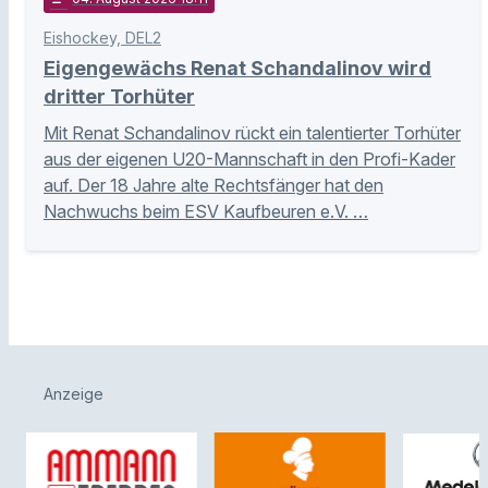
Eishockey, DEL2
Eigengewächs Renat Schandalinov wird
dritter Torhüter
Mit Renat Schandalinov rückt ein talentierter Torhüter
aus der eigenen U20-Mannschaft in den Profi-Kader
auf. Der 18 Jahre alte Rechtsfänger hat den
Nachwuchs beim ESV Kaufbeuren e.V. …
Anzeige