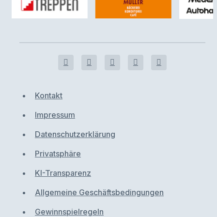
Kontakt
Impressum
Datenschutzerklärung
Privatsphäre
KI-Transparenz
Allgemeine Geschäftsbedingungen
Gewinnspielregeln