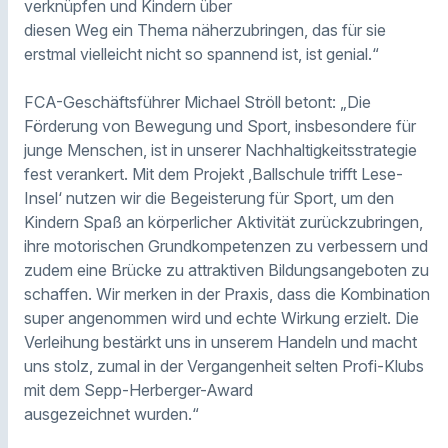
verknüpfen und Kindern über
diesen Weg ein Thema näherzubringen, das für sie
erstmal vielleicht nicht so spannend ist, ist genial.“
FCA-Geschäftsführer Michael Ströll betont: „Die
Förderung von Bewegung und Sport, insbesondere für
junge Menschen, ist in unserer Nachhaltigkeitsstrategie
fest verankert. Mit dem Projekt ‚Ballschule trifft Lese-
Insel‘ nutzen wir die Begeisterung für Sport, um den
Kindern Spaß an körperlicher Aktivität zurückzubringen,
ihre motorischen Grundkompetenzen zu verbessern und
zudem eine Brücke zu attraktiven Bildungsangeboten zu
schaffen. Wir merken in der Praxis, dass die Kombination
super angenommen wird und echte Wirkung erzielt. Die
Verleihung bestärkt uns in unserem Handeln und macht
uns stolz, zumal in der Vergangenheit selten Profi-Klubs
mit dem Sepp-Herberger-Award
ausgezeichnet wurden.“