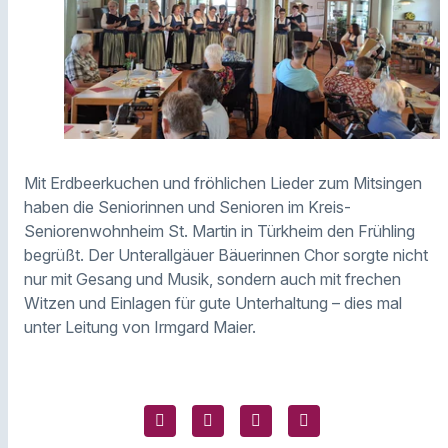
Mit Erdbeerkuchen und fröhlichen Lieder zum Mitsingen
haben die Seniorinnen und Senioren im Kreis-
Seniorenwohnheim St. Martin in Türkheim den Frühling
begrüßt. Der Unterallgäuer Bäuerinnen Chor sorgte nicht
nur mit Gesang und Musik, sondern auch mit frechen
Witzen und Einlagen für gute Unterhaltung – dies mal
unter Leitung von Irmgard Maier.