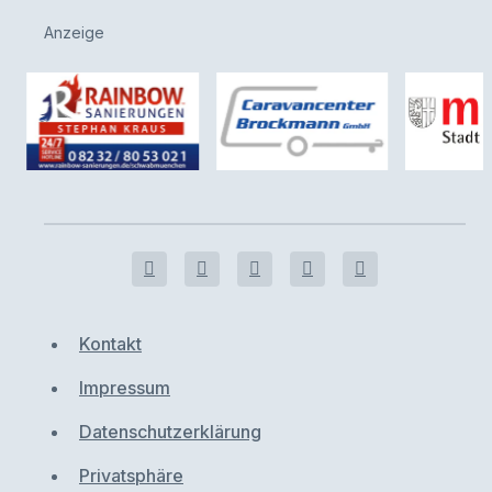
Anzeige
Kontakt
Impressum
Datenschutzerklärung
Privatsphäre