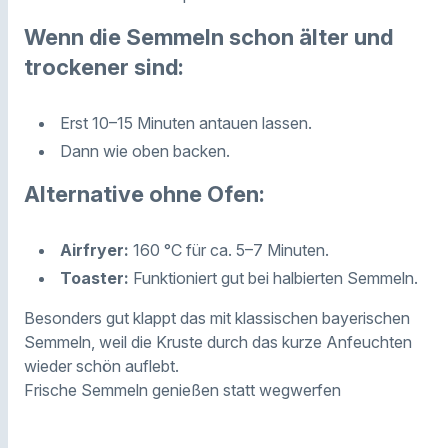
Wenn die Semmeln schon älter und
trockener sind:
Erst 10–15 Minuten antauen lassen.
Dann wie oben backen.
Alternative ohne Ofen:
Airfryer:
160 °C für ca. 5–7 Minuten.
Toaster:
Funktioniert gut bei halbierten Semmeln.
Besonders gut klappt das mit klassischen bayerischen
Semmeln, weil die Kruste durch das kurze Anfeuchten
wieder schön auflebt.
Frische Semmeln genießen statt wegwerfen