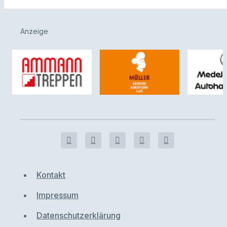
Anzeige
Kontakt
Impressum
Datenschutzerklärung