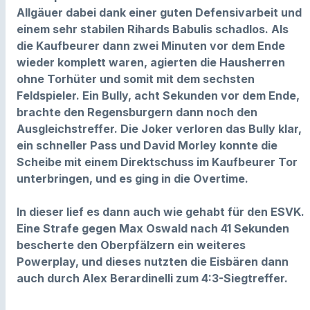
Allgäuer dabei dank einer guten Defensivarbeit und
einem sehr stabilen Rihards Babulis schadlos. Als
die Kaufbeurer dann zwei Minuten vor dem Ende
wieder komplett waren, agierten die Hausherren
ohne Torhüter und somit mit dem sechsten
Feldspieler. Ein Bully, acht Sekunden vor dem Ende,
brachte den Regensburgern dann noch den
Ausgleichstreffer. Die Joker verloren das Bully klar,
ein schneller Pass und David Morley konnte die
Scheibe mit einem Direktschuss im Kaufbeurer Tor
unterbringen, und es ging in die Overtime.
In dieser lief es dann auch wie gehabt für den ESVK.
Eine Strafe gegen Max Oswald nach 41 Sekunden
bescherte den Oberpfälzern ein weiteres
Powerplay, und dieses nutzten die Eisbären dann
auch durch Alex Berardinelli zum 4:3-Siegtreffer.