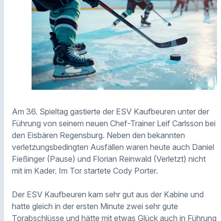
Am 36. Spieltag gastierte der ESV Kaufbeuren unter der
Führung von seinem neuen Chef-Trainer Leif Carlsson bei
den Eisbären Regensburg. Neben den bekannten
verletzungsbedingten Ausfällen waren heute auch Daniel
Fießinger (Pause) und Florian Reinwald (Verletzt) nicht
mit im Kader. Im Tor startete Cody Porter.
Der ESV Kaufbeuren kam sehr gut aus der Kabine und
hatte gleich in der ersten Minute zwei sehr gute
Torabschlüsse und hätte mit etwas Glück auch in Führung