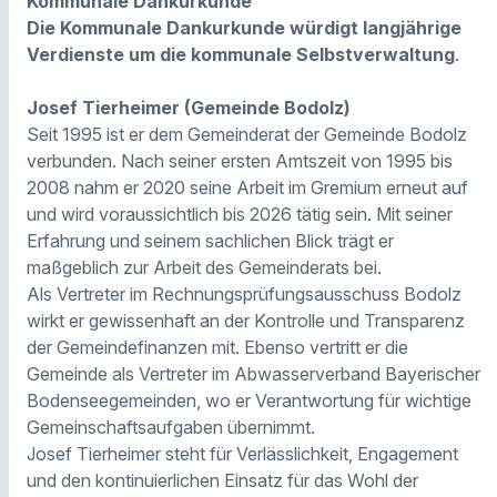
Kommunale Dankurkunde
Die Kommunale Dankurkunde würdigt langjährige
Verdienste um die kommunale Selbstverwaltung
.
Josef Tierheimer (Gemeinde Bodolz)
Seit 1995 ist er dem Gemeinderat der Gemeinde Bodolz
verbunden. Nach seiner ersten Amtszeit von 1995 bis
2008 nahm er 2020 seine Arbeit im Gremium erneut auf
und wird voraussichtlich bis 2026 tätig sein. Mit seiner
Erfahrung und seinem sachlichen Blick trägt er
maßgeblich zur Arbeit des Gemeinderats bei.
Als Vertreter im Rechnungsprüfungsausschuss Bodolz
wirkt er gewissenhaft an der Kontrolle und Transparenz
der Gemeindefinanzen mit. Ebenso vertritt er die
Gemeinde als Vertreter im Abwasserverband Bayerischer
Bodenseegemeinden, wo er Verantwortung für wichtige
Gemeinschaftsaufgaben übernimmt.
Josef Tierheimer steht für Verlässlichkeit, Engagement
und den kontinuierlichen Einsatz für das Wohl der