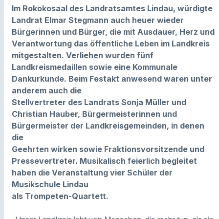
Im Rokokosaal des Landratsamtes Lindau, würdigte
Landrat Elmar Stegmann auch heuer wieder
Bürgerinnen und Bürger, die mit Ausdauer, Herz und
Verantwortung das öffentliche Leben im Landkreis
mitgestalten. Verliehen wurden fünf
Landkreismedaillen sowie eine Kommunale
Dankurkunde. Beim Festakt anwesend waren unter
anderem auch die
Stellvertreter des Landrats Sonja Müller und
Christian Hauber, Bürgermeisterinnen und
Bürgermeister der Landkreisgemeinden, in denen
die
Geehrten wirken sowie Fraktionsvorsitzende und
Pressevertreter. Musikalisch feierlich begleitet
haben die Veranstaltung vier Schüler der
Musikschule Lindau
als Trompeten‑Quartett.