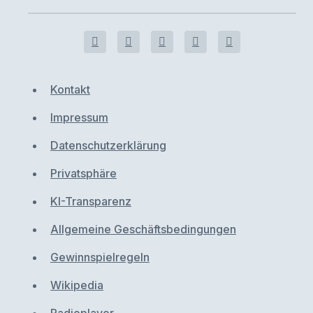
Kontakt
Impressum
Datenschutzerklärung
Privatsphäre
KI-Transparenz
Allgemeine Geschäftsbedingungen
Gewinnspielregeln
Wikipedia