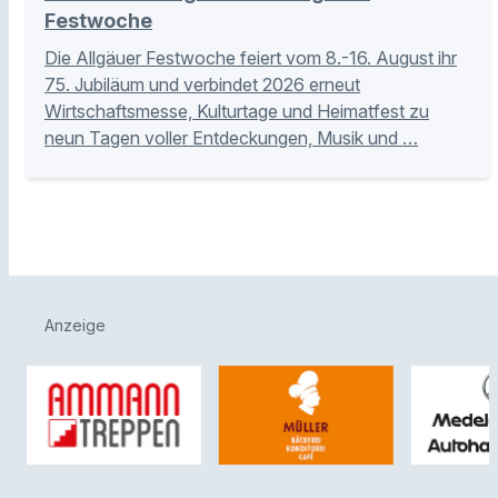
Festwoche
Die Allgäuer Festwoche feiert vom 8.-16. August ihr
75. Jubiläum und verbindet 2026 erneut
Wirtschaftsmesse, Kulturtage und Heimatfest zu
neun Tagen voller Entdeckungen, Musik und …
Anzeige