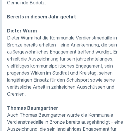
Gemeinde Bodolz.
Bereits in diesem Jahr geehrt
Dieter Wurm
Dieter Wurm hat die Kommunale Verdienstmedaille in
Bronze bereits erhalten – eine Anerkennung, die sein
außergewöhnliches Engagement treffend würdigt. Er
erhielt die Auszeichnung für sein jahrzehntelanges,
vielfältiges kommunalpolitisches Engagement, sein
prägendes Wirken im Stadtrat und Kreistag, seinen
langjährigen Einsatz für den Schulsport sowie seine
verlässliche Arbeit in zahlreichen Ausschüssen und
Gremien.
Thomas Baumgartner
Auch Thomas Baumgartner wurde die Kommunale
Verdienstmedaille in Bronze bereits ausgehändigt – eine
Auszeichnung, die sein langjähriges Engagement für