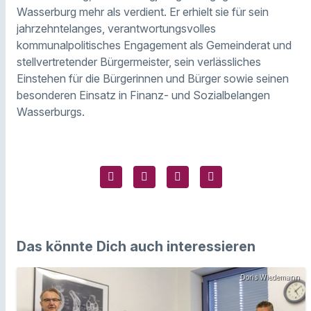
Wasserburg mehr als verdient. Er erhielt sie für sein
jahrzehntelanges, verantwortungsvolles
kommunalpolitisches Engagement als Gemeinderat und
stellvertretender Bürgermeister, sein verlässliches
Einstehen für die Bürgerinnen und Bürger sowie seinen
besonderen Einsatz in Finanz- und Sozialbelangen
Wasserburgs.
Das könnte Dich auch interessieren
Doris Wiedemann