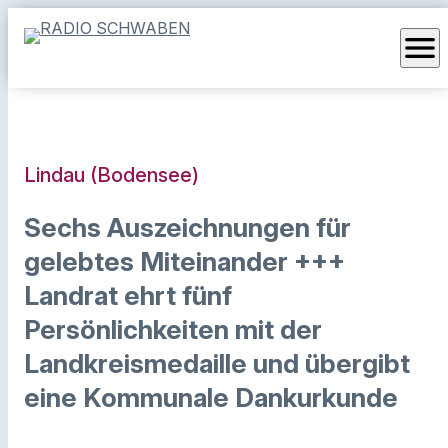
menu
Lindau (Bodensee)
Sechs Auszeichnungen für
gelebtes Miteinander +++
Landrat ehrt fünf
Persönlichkeiten mit der
Landkreismedaille und übergibt
eine Kommunale Dankurkunde