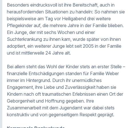
Besonders eindrucksvoll ist ihre Bereitschaft, auch in
herausfordernden Situationen zu handeln: So nahmen sie
beispielsweise am Tag vor Heiligabend drei weitere
Pflegekinder auf, die mehrere Jahre in der Familie blieben.
Ein Junge, der mit sechs Wochen und einer
Suchterkrankung zu ihnen kam, wurde später von ihnen
adoptiert, ein weiterer Junge lebt seit 2005 in der Familie
und ist mittlerweile 24 Jahre alt.
Bei allem steht das Wohl der Kinder stets an erster Stelle –
finanzielle Entschädigungen standen für Familie Weber
immer im Hintergrund. Durch ihr unermüdliches
Engagement, ihre Liebe und Zuverlässigkeit haben sie
Kindern nach oft traumatischen Erlebnissen einen Ort der
Geborgenheit und Hoffnung gegeben. Ihre
Zusammenarbeit mit dem Jugendamt war dabei stets
konstruktiv und von gegenseitigem Respekt geprägt.