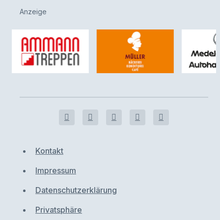
Anzeige
Kontakt
Impressum
Datenschutzerklärung
Privatsphäre