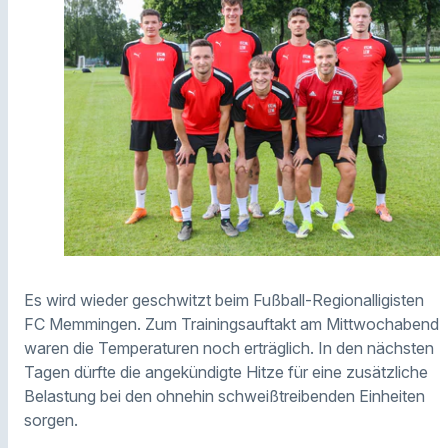
Es wird wieder geschwitzt beim Fußball-Regionalligisten
FC Memmingen. Zum Trainingsauftakt am Mittwochabend
waren die Temperaturen noch erträglich. In den nächsten
Tagen dürfte die angekündigte Hitze für eine zusätzliche
Belastung bei den ohnehin schweißtreibenden Einheiten
sorgen.