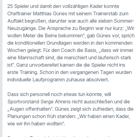
25 Spieler und damit den vollzähligen Kader konnte
Cheftrainer Matthias Günes mit seinem Trainerstab zum
Auftakt begrüßen, darunter war auch alle sieben Sommer-
Neuzugänge. Die Ansprache zu Beginn war nur kurz: „Wir
wollen Meter die Beine bekommen“, gab Günes vor, sprich
die konditionellen Grundlagen werden in den kommenden
Wochen gelegt. Für den Coach die Basis, „dass wir immer
eine Mannschaft sind, die marschiert und läuferisch stark
ist“. Ganz unvorbereitet kamen die die Spieler nicht ins
erste Training. Schon in den vergangenen Tagen wurden
individuelle Laufprogramm zuhause absolviert.
Dass sich personell noch etwas tun könnte, will
Sportvorstand Serge Ahrens nicht ausschließen und die
„Augen offenhalten“. Günes zeigt sich zufrieden, dass die
Planungen schon früh standen: „Wir haben einen Kader,
wie wir ihn haben wollten“.