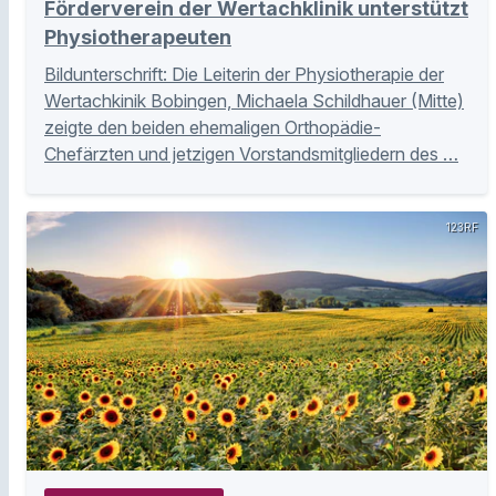
Förderverein der Wertachklinik unterstützt
Physiotherapeuten
Bildunterschrift: Die Leiterin der Physiotherapie der
Wertachkinik Bobingen, Michaela Schildhauer (Mitte)
zeigte den beiden ehemaligen Orthopädie-
Chefärzten und jetzigen Vorstandsmitgliedern des …
123RF