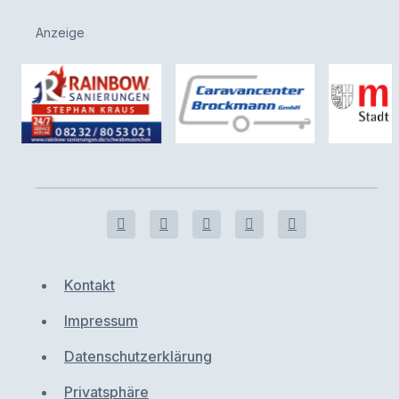
Anzeige
Kontakt
Impressum
Datenschutzerklärung
Privatsphäre