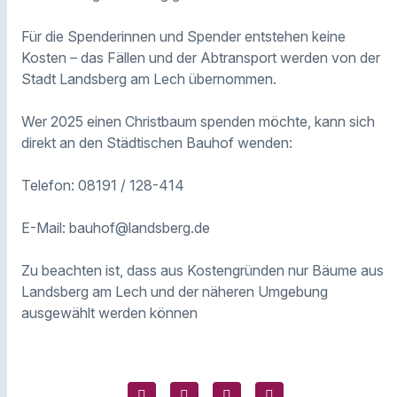
Für die Spenderinnen und Spender entstehen keine
Kosten – das Fällen und der Abtransport werden von der
Stadt Landsberg am Lech übernommen.
Wer 2025 einen Christbaum spenden möchte, kann sich
direkt an den Städtischen Bauhof wenden:
Telefon: 08191 / 128-414
E-Mail: bauhof@landsberg.de
Zu beachten ist, dass aus Kostengründen nur Bäume aus
Landsberg am Lech und der näheren Umgebung
ausgewählt werden können