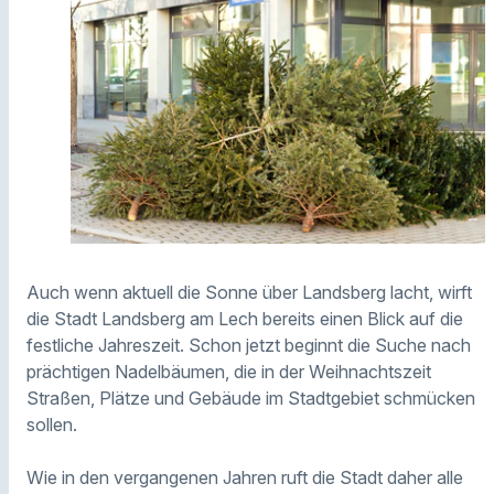
Auch wenn aktuell die Sonne über Landsberg lacht, wirft
die Stadt Landsberg am Lech bereits einen Blick auf die
festliche Jahreszeit. Schon jetzt beginnt die Suche nach
prächtigen Nadelbäumen, die in der Weihnachtszeit
Straßen, Plätze und Gebäude im Stadtgebiet schmücken
sollen.
Wie in den vergangenen Jahren ruft die Stadt daher alle