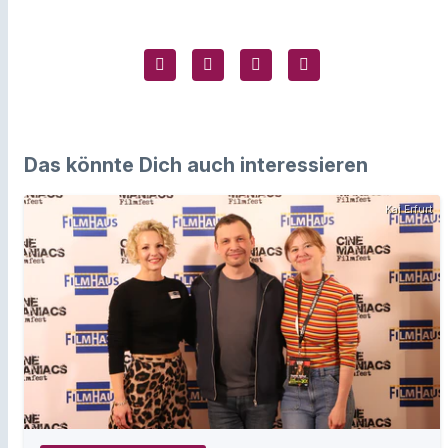
Das könnte Dich auch interessieren
Kai Erfurt