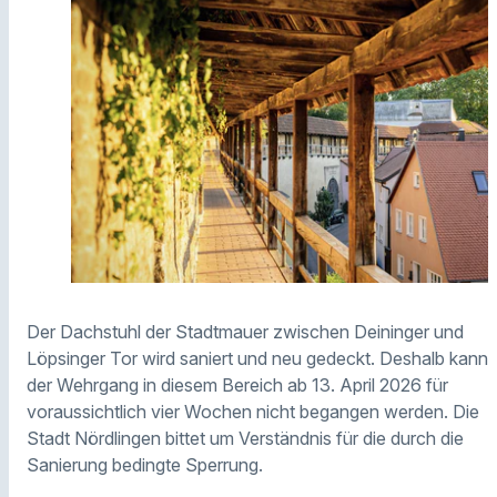
Der Dachstuhl der Stadtmauer zwischen Deininger und
Löpsinger Tor wird saniert und neu gedeckt. Deshalb kann
der Wehrgang in diesem Bereich ab 13. April 2026 für
voraussichtlich vier Wochen nicht begangen werden. Die
Stadt Nördlingen bittet um Verständnis für die durch die
Sanierung bedingte Sperrung.