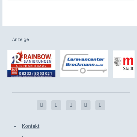
Anzeige
Kontakt