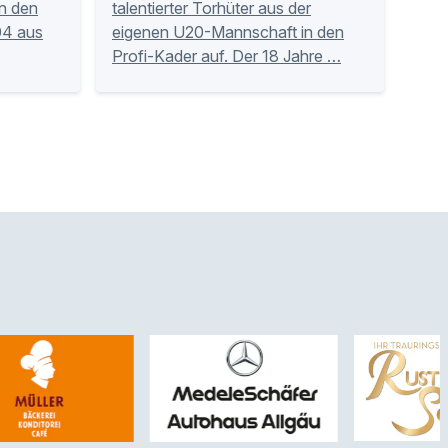
n den
talentierter Torhüter aus der
 04 aus
eigenen U20-Mannschaft in den
Profi-Kader auf. Der 18 Jahre …