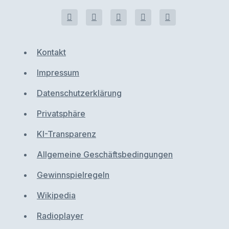
Kontakt
Impressum
Datenschutzerklärung
Privatsphäre
KI-Transparenz
Allgemeine Geschäftsbedingungen
Gewinnspielregeln
Wikipedia
Radioplayer