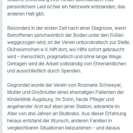
persönlichem Leid ist hier ein Netzwerk entstanden, das
anderen Halt gibt.
Besonders in der ersten Zeit nach einer Diagnose, wenn
Betroffenen sprichwörtlich der Boden unter den Füßen
weggezogen wird, ist der Verein unbürokratisch zur Stelle.
Glühwürmchen e.V. hilft dort, wo Hilfe sofort gebraucht
wird – menschlich, pragmatisch und ohne lange Wege.
Getragen wird die Arbeit vollständig von Ehrenamtlichen
und ausschließlich durch Spenden.
Gegründet wurde der Verein von Rosmarie Schweyer,
Mutter und Großmutter eines ehemaligen Patienten der
Kinderklinik Augsburg. Ihr Sohn, heute Pfleger und
angehender Arzt auf eben jener Station, erkrankte im
Alter von drei Jahren an Blutkrebs. Aus dieser Erfahrung
heraus entstand der Wunsch, anderen Familien in
vergleichbaren Situationen beizustehen – und daraus