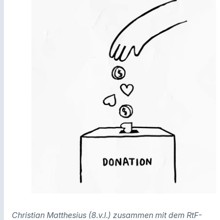
Christian Matthesius (8.v.l.) zusammen mit dem RtF-