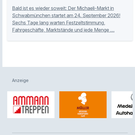
Bald ist es wieder soweit: Der Michaeli-Markt in
Schwabmünchen startet am 24. September 2026!
Sechs Tage lang warten Festzeltstimmung,
Fahrgeschäfte, Marktstände und jede Menge …
Anzeige