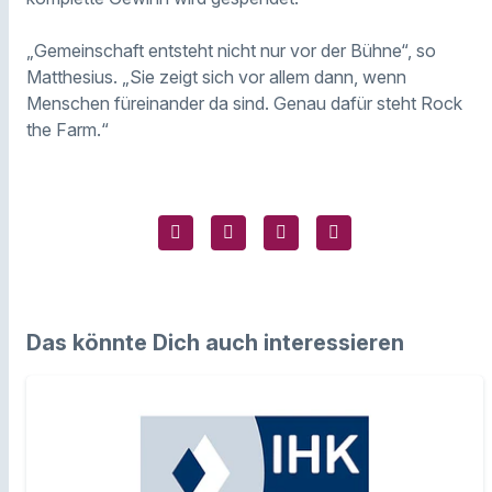
„Gemeinschaft entsteht nicht nur vor der Bühne“, so
Matthesius. „Sie zeigt sich vor allem dann, wenn
Menschen füreinander da sind. Genau dafür steht Rock
the Farm.“
Das könnte Dich auch interessieren