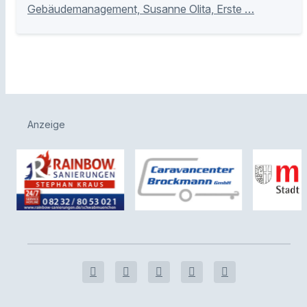
Gebäudemanagement, Susanne Olita, Erste …
Anzeige