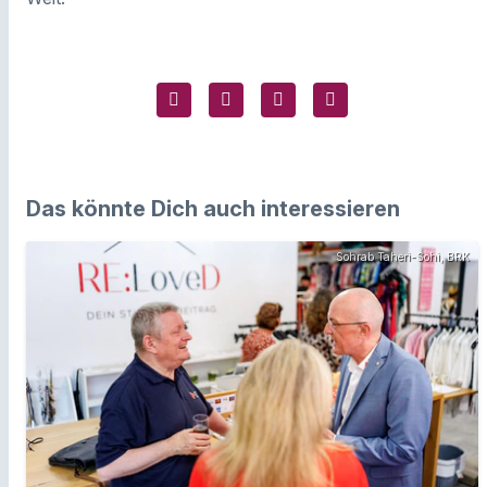
Das könnte Dich auch interessieren
Sohrab Taheri-Sohi, BRK