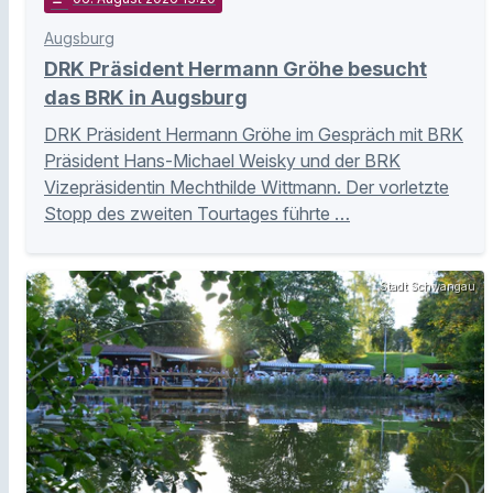
Augsburg
DRK Präsident Hermann Gröhe besucht
das BRK in Augsburg
DRK Präsident Hermann Gröhe im Gespräch mit BRK
Präsident Hans-Michael Weisky und der BRK
Vizepräsidentin Mechthilde Wittmann. Der vorletzte
Stopp des zweiten Tourtages führte …
Stadt Schwangau