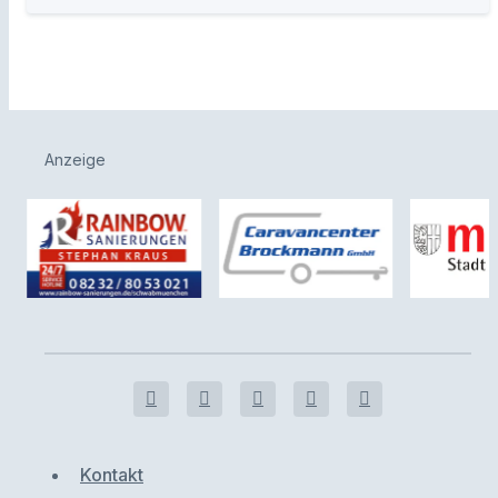
Anzeige
Kontakt