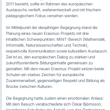
2011 besteht, sollte im Rahmen des europäischen
Austauschs vertieft, weiterentwickelt und mit frischem
pädagogischem Fokus versehen werden.
Im Mittelpunkt der diesjährigen Begegnung stand die
Planung eines neuen Erasmus-Projekts mit drei
inhaltlichen Schwerpunkten: MINT-Bereich (Mathematik,
Informatik, Naturwissenschaften und Technik),
respektvolle Kommunikation sowie kulturellem Austausch.
Ziel ist es, den europäischen Dialog zu stärken und
zukunftsorientierte Bildungsinhalte gemeinsam zu
gestalten. Mit dem neuen Erasmus-Projekt setzen beide
Schulen ein starkes Zeichen für europäische
Zusammenarbeit, gegenseitigen Respekt und Bildung als
Brücke zwischen Kulturen.
Die Begegnung hatte zudem einen emotionalen Anlass:
Mit dem Besuch verabschiedete sich Óskar Björnsson,