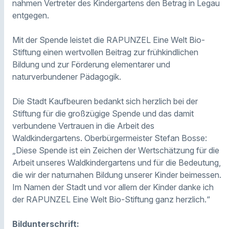
nahmen Vertreter des Kindergartens den Betrag in Legau
entgegen.
Mit der Spende leistet die RAPUNZEL Eine Welt Bio-
Stiftung einen wertvollen Beitrag zur frühkindlichen
Bildung und zur Förderung elementarer und
naturverbundener Pädagogik.
Die Stadt Kaufbeuren bedankt sich herzlich bei der
Stiftung für die großzügige Spende und das damit
verbundene Vertrauen in die Arbeit des
Waldkindergartens. Oberbürgermeister Stefan Bosse:
„Diese Spende ist ein Zeichen der Wertschätzung für die
Arbeit unseres Waldkindergartens und für die Bedeutung,
die wir der naturnahen Bildung unserer Kinder beimessen.
Im Namen der Stadt und vor allem der Kinder danke ich
der RAPUNZEL Eine Welt Bio-Stiftung ganz herzlich.“
Bildunterschrift: