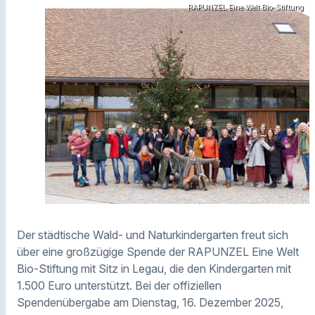
RAPUNZEL Eine Welt Bio-Stiftung
Der städtische Wald- und Naturkindergarten freut sich
über eine großzügige Spende der RAPUNZEL Eine Welt
Bio-Stiftung mit Sitz in Legau, die den Kindergarten mit
1.500 Euro unterstützt. Bei der offiziellen
Spendenübergabe am Dienstag, 16. Dezember 2025,