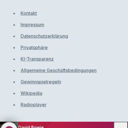
Kontakt
Impressum
Datenschutzerklärung
Privatsphäre
KI-Transparenz
Allgemeine Geschäftsbedingungen
Gewinnspielregeln
Wikipedia
Radioplayer
David Bowie