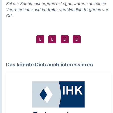
Bei der Spendenübergabe in Legau waren zahlreiche
Vertreterinnen und Vertreter von Waldkindergärten vor
Ort.
Das könnte Dich auch interessieren