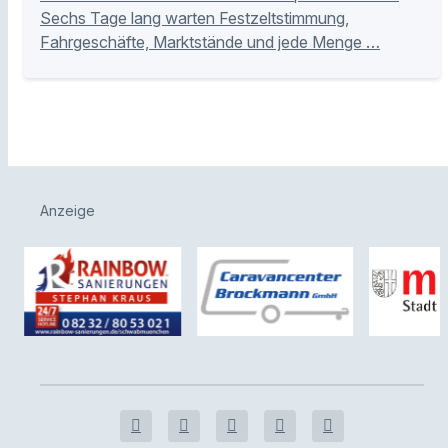
Sechs Tage lang warten Festzeltstimmung,
Fahrgeschäfte, Marktstände und jede Menge …
Anzeige