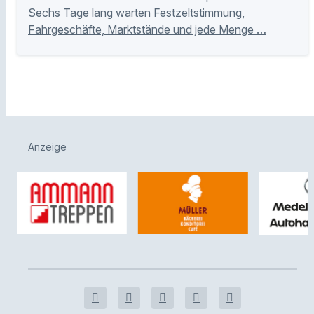
Sechs Tage lang warten Festzeltstimmung,
Fahrgeschäfte, Marktstände und jede Menge …
Anzeige