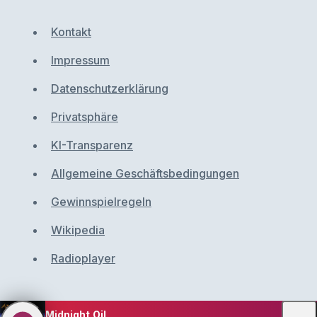
Kontakt
Impressum
Datenschutzerklärung
Privatsphäre
KI-Transparenz
Allgemeine Geschäftsbedingungen
Gewinnspielregeln
Wikipedia
Radioplayer
Midnight Oil