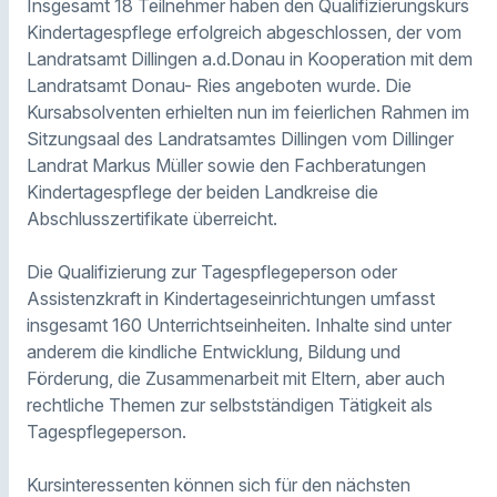
Insgesamt 18 Teilnehmer haben den Qualifizierungskurs
Kindertagespflege erfolgreich abgeschlossen, der vom
Landratsamt Dillingen a.d.Donau in Kooperation mit dem
Landratsamt Donau- Ries angeboten wurde. Die
Kursabsolventen erhielten nun im feierlichen Rahmen im
Sitzungsaal des Landratsamtes Dillingen vom Dillinger
Landrat Markus Müller sowie den Fachberatungen
Kindertagespflege der beiden Landkreise die
Abschlusszertifikate überreicht.
Die Qualifizierung zur Tagespflegeperson oder
Assistenzkraft in Kindertageseinrichtungen umfasst
insgesamt 160 Unterrichtseinheiten. Inhalte sind unter
anderem die kindliche Entwicklung, Bildung und
Förderung, die Zusammenarbeit mit Eltern, aber auch
rechtliche Themen zur selbstständigen Tätigkeit als
Tagespflegeperson.
Kursinteressenten können sich für den nächsten