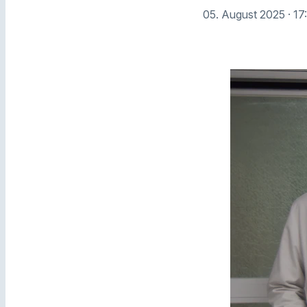
05. August 2025
· 17