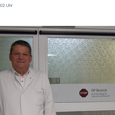
:02 Uhr