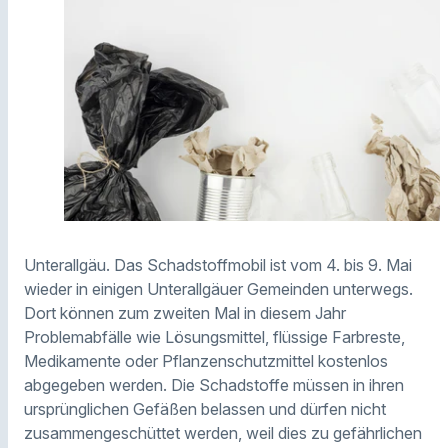
Unterallgäu. Das Schadstoffmobil ist vom 4. bis 9. Mai
wieder in einigen Unterallgäuer Gemeinden unterwegs.
Dort können zum zweiten Mal in diesem Jahr
Problemabfälle wie Lösungsmittel, flüssige Farbreste,
Medikamente oder Pflanzenschutzmittel kostenlos
abgegeben werden. Die Schadstoffe müssen in ihren
ursprünglichen Gefäßen belassen und dürfen nicht
zusammengeschüttet werden, weil dies zu gefährlichen