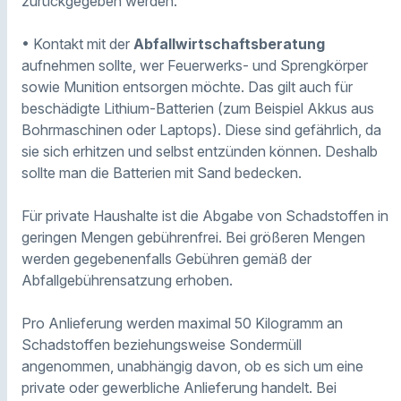
zurückgegeben werden.
• Kontakt mit der
Abfallwirtschaftsberatung
aufnehmen sollte, wer Feuerwerks- und Sprengkörper
sowie Munition entsorgen möchte. Das gilt auch für
beschädigte Lithium-Batterien (zum Beispiel Akkus aus
Bohrmaschinen oder Laptops). Diese sind gefährlich, da
sie sich erhitzen und selbst entzünden können. Deshalb
sollte man die Batterien mit Sand bedecken.
Für private Haushalte ist die Abgabe von Schadstoffen in
geringen Mengen gebührenfrei. Bei größeren Mengen
werden gegebenenfalls Gebühren gemäß der
Abfallgebührensatzung erhoben.
Pro Anlieferung werden maximal 50 Kilogramm an
Schadstoffen beziehungsweise Sondermüll
angenommen, unabhängig davon, ob es sich um eine
private oder gewerbliche Anlieferung handelt. Bei