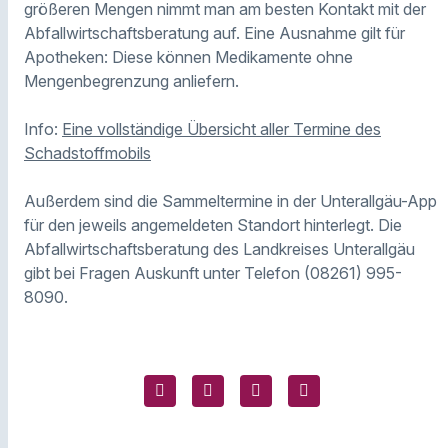
größeren Mengen nimmt man am besten Kontakt mit der
Abfallwirtschaftsberatung auf. Eine Ausnahme gilt für
Apotheken: Diese können Medikamente ohne
Mengenbegrenzung anliefern.
Info:
Eine vollständige Übersicht aller Termine des
Schadstoffmobils
Außerdem sind die Sammeltermine in der Unterallgäu-App
für den jeweils angemeldeten Standort hinterlegt. Die
Abfallwirtschaftsberatung des Landkreises Unterallgäu
gibt bei Fragen Auskunft unter Telefon (08261) 995-
8090.