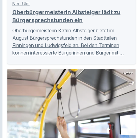
Neu-Ulm
Oberbürgermeisterin Albsteiger lädt zu
Bürgersprechstunden ein
Oberbürgermeisterin Katrin Albsteiger bietet im
August Bürgersprechstunden in den Stadtteilen
Finningen und Ludwigsfeld an. Bei den Terminen
können interessierte Bürgerinnen und Bürger mit …
Freepik