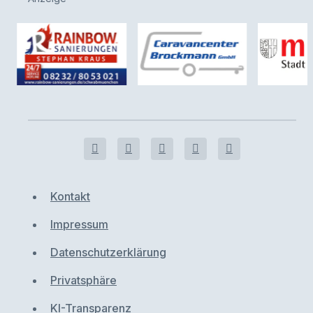
Kontakt
Impressum
Datenschutzerklärung
Privatsphäre
KI-Transparenz