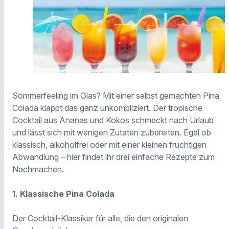
Sommerfeeling im Glas? Mit einer selbst gemachten Pina
Colada klappt das ganz unkompliziert. Der tropische
Cocktail aus Ananas und Kokos schmeckt nach Urlaub
und lässt sich mit wenigen Zutaten zubereiten. Egal ob
klassisch, alkoholfrei oder mit einer kleinen fruchtigen
Abwandlung – hier findet ihr drei einfache Rezepte zum
Nachmachen.
1. Klassische Pina Colada
Der Cocktail-Klassiker für alle, die den originalen