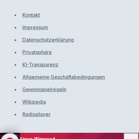
Kontakt
Impressum
Datenschutzerklärung
Privatsphäre
KI-Transparenz
Allgemeine Geschäftsbedingungen
Gewinnspielregeln
Wikipedia
Radioplayer
Steve Winwood