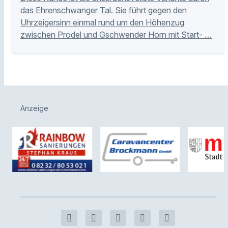
das Ehrenschwanger Tal. Sie führt gegen den
Uhrzeigersinn einmal rund um den Höhenzug
zwischen Prodel und Gschwender Horn mit Start- …
Anzeige