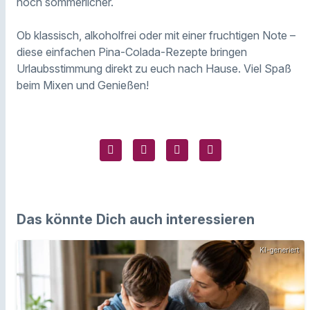
noch sommerlicher.
Ob klassisch, alkoholfrei oder mit einer fruchtigen Note –
diese einfachen Pina-Colada-Rezepte bringen
Urlaubsstimmung direkt zu euch nach Hause. Viel Spaß
beim Mixen und Genießen!
Das könnte Dich auch interessieren
KI-generiert