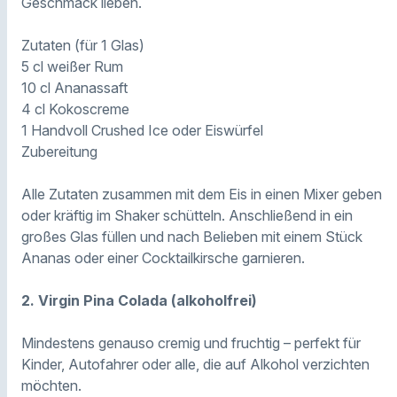
Geschmack lieben.
Zutaten (für 1 Glas)
5 cl weißer Rum
10 cl Ananassaft
4 cl Kokoscreme
1 Handvoll Crushed Ice oder Eiswürfel
Zubereitung
Alle Zutaten zusammen mit dem Eis in einen Mixer geben
oder kräftig im Shaker schütteln. Anschließend in ein
großes Glas füllen und nach Belieben mit einem Stück
Ananas oder einer Cocktailkirsche garnieren.
2. Virgin Pina Colada (alkoholfrei)
Mindestens genauso cremig und fruchtig – perfekt für
Kinder, Autofahrer oder alle, die auf Alkohol verzichten
möchten.