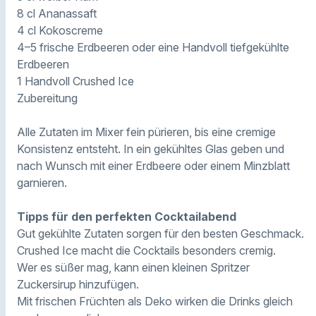
8 cl Ananassaft
4 cl Kokoscreme
4–5 frische Erdbeeren oder eine Handvoll tiefgekühlte
Erdbeeren
1 Handvoll Crushed Ice
Zubereitung
Alle Zutaten im Mixer fein pürieren, bis eine cremige
Konsistenz entsteht. In ein gekühltes Glas geben und
nach Wunsch mit einer Erdbeere oder einem Minzblatt
garnieren.
Tipps für den perfekten Cocktailabend
Gut gekühlte Zutaten sorgen für den besten Geschmack.
Crushed Ice macht die Cocktails besonders cremig.
Wer es süßer mag, kann einen kleinen Spritzer
Zuckersirup hinzufügen.
Mit frischen Früchten als Deko wirken die Drinks gleich