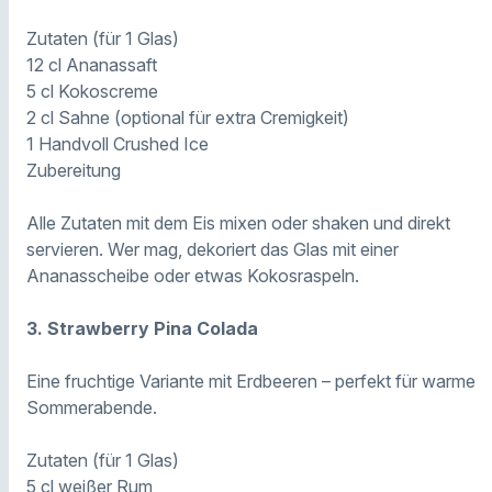
Zutaten (für 1 Glas)
12 cl Ananassaft
5 cl Kokoscreme
2 cl Sahne (optional für extra Cremigkeit)
1 Handvoll Crushed Ice
Zubereitung
Alle Zutaten mit dem Eis mixen oder shaken und direkt
servieren. Wer mag, dekoriert das Glas mit einer
Ananasscheibe oder etwas Kokosraspeln.
3. Strawberry Pina Colada
Eine fruchtige Variante mit Erdbeeren – perfekt für warme
Sommerabende.
Zutaten (für 1 Glas)
5 cl weißer Rum