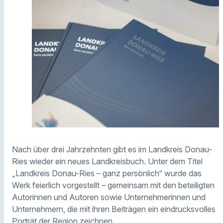
Nach über drei Jahrzehnten gibt es im Landkreis Donau-
Ries wieder ein neues Landkreisbuch. Unter dem Titel
„Landkreis Donau-Ries – ganz persönlich“ wurde das
Werk feierlich vorgestellt – gemeinsam mit den beteiligten
Autorinnen und Autoren sowie Unternehmerinnen und
Unternehmern, die mit ihren Beiträgen ein eindrucksvolles
Porträt der Region zeichnen.