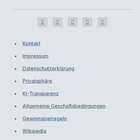
Kontakt
Impressum
Datenschutzerklärung
Privatsphäre
KI-Transparenz
Allgemeine Geschäftsbedingungen
Gewinnspielregeln
Wikipedia