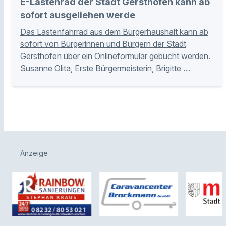
E-Lastenrad der Stadt Gersthofen kann ab
sofort ausgeliehen werde
Das Lastenfahrrad aus dem Bürgerhaushalt kann ab
sofort von Bürgerinnen und Bürgern der Stadt
Gersthofen über ein Onlineformular gebucht werden.
Susanne Olita, Erste Bürgermeisterin, Brigitte …
Anzeige