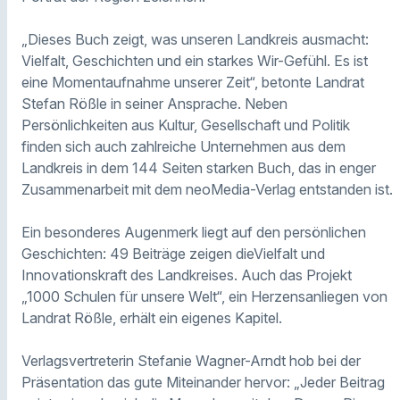
„Dieses Buch zeigt, was unseren Landkreis ausmacht:
Vielfalt, Geschichten und ein starkes Wir-Gefühl. Es ist
eine Momentaufnahme unserer Zeit“, betonte Landrat
Stefan Rößle in seiner Ansprache. Neben
Persönlichkeiten aus Kultur, Gesellschaft und Politik
finden sich auch zahlreiche Unternehmen aus dem
Landkreis in dem 144 Seiten starken Buch, das in enger
Zusammenarbeit mit dem neoMedia-Verlag entstanden ist.
Ein besonderes Augenmerk liegt auf den persönlichen
Geschichten: 49 Beiträge zeigen dieVielfalt und
Innovationskraft des Landkreises. Auch das Projekt
„1000 Schulen für unsere Welt“, ein Herzensanliegen von
Landrat Rößle, erhält ein eigenes Kapitel.
Verlagsvertreterin Stefanie Wagner-Arndt hob bei der
Präsentation das gute Miteinander hervor: „Jeder Beitrag