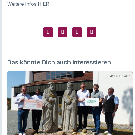
Weitere Infos
HIER
Das könnte Dich auch interessieren
Beate Oßwald