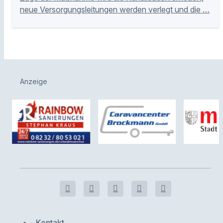
neue Versorgungsleitungen werden verlegt und die …
Anzeige
Kontakt