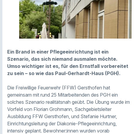
Ein Brand in einer Pflegeeinrichtung ist ein
Szenario, das sich niemand ausmalen möchte.
Umso wichtiger ist es, für den Ernstfall vorbereitet
zu sein – so wie das Paul-Gerhardt-Haus (PGH).
Die Freiwillige Feuerwehr (FFW) Gersthofen hat
gemeinsam mit rund 25 Mitarbeitenden des PGH ein
solches Szenario realitätsnah geübt. Die Übung wurde im
Vorfeld von Florian Grohmann, Sachgebietsleiter
Ausbildung FFW Gersthofen, und Stefanie Hurtner,
Einrichtungsleitung der Diakonie-Pflegeeinrichtung,
intensiv geplant. Bewohner:innen wurden vorab