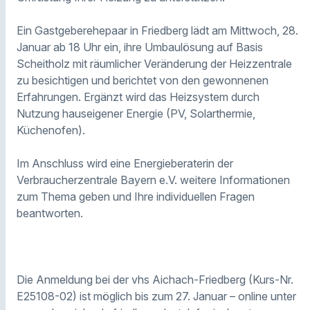
Ein Gastgeberehepaar in Friedberg lädt am Mittwoch, 28.
Januar ab 18 Uhr ein, ihre Umbaulösung auf Basis
Scheitholz mit räumlicher Veränderung der Heizzentrale
zu besichtigen und berichtet von den gewonnenen
Erfahrungen. Ergänzt wird das Heizsystem durch
Nutzung hauseigener Energie (PV, Solarthermie,
Küchenofen).
Im Anschluss wird eine Energieberaterin der
Verbraucherzentrale Bayern e.V. weitere Informationen
zum Thema geben und Ihre individuellen Fragen
beantworten.
Die Anmeldung bei der vhs Aichach-Friedberg (Kurs-Nr.
E25108-02) ist möglich bis zum 27. Januar – online unter