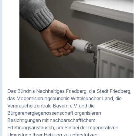
Das Bündnis Nachhaltiges Friedberg, die Stadt Friedberg,
das Modernisierungsbündnis Wittelsbacher Land, die
Verbraucherzentrale Bayern e.V. und die
Bürgerenergiegenossenschaft organisieren
Besichtigungen mit nachbarschaftlichem
Erfahrungsaustausch, um Sie bei der regenerativen
Umrüstung Ihrer Heizung zu unterstützen: