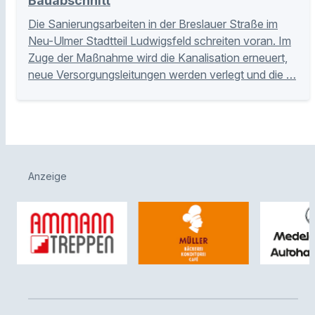
Bauabschnitt
Die Sanierungsarbeiten in der Breslauer Straße im
Neu-Ulmer Stadtteil Ludwigsfeld schreiten voran. Im
Zuge der Maßnahme wird die Kanalisation erneuert,
neue Versorgungsleitungen werden verlegt und die …
Anzeige