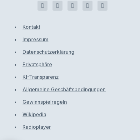
Kontakt
Impressum
Datenschutzerklärung
Privatsphäre
KI-Transparenz
Allgemeine Geschäftsbedingungen
Gewinnspielregeln
Wikipedia
Radioplayer