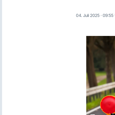
04. Juli 2025
· 09:55