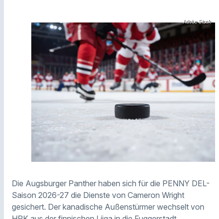
Adobe Stock
Die Augsburger Panther haben sich für die PENNY DEL-
Saison 2026-27 die Dienste von Cameron Wright
gesichert. Der kanadische Außenstürmer wechselt von
HPK aus der finnischen Liiga in die Fuggerstadt.