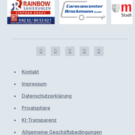
Kontakt
Impressum
Datenschutzerklärung
Privatsphäre
KI-Transparenz
Allgemeine Geschäftsbedingungen