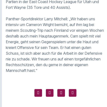
Partien in der East Coast Hockey League für Utah und
Fort Wayne (35 Tore und 40 Assists).
Panther-Sportdirektor Larry Mitchell: „Wir haben uns
intensiv um Cameron Wright bemüht, auf ihm lag bei
meinem Scouting-Trip nach Finnland vor einigen Wochen
deshalb auch mein Hauptaugenmerk. Cam spielt mit viel
Energie, geht seinen Gegenspielern unter die Haut und
kreiert Offensive für sein Team. Er hat einen guten
Schuss, ist sich aber auch für die Arbeit in der Defensive
nie zu schade. Wir freuen uns auf einen torgefährlichen
Rechtsschützen, den du gerne in deiner eigenen
Mannschaft hast.“