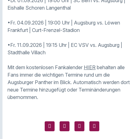
•Di. 01.09.2026 | 19:00 Uhr | SC Bern vs. Augsburg |
Eishalle Schoren Langenthal
•Fr. 04.09.2026 | 19:00 Uhr | Augsburg vs. Löwen
Frankfurt | Curt-Frenzel-Stadion
•Fr. 11.09.2026 | 19:15 Uhr | EC VSV vs. Augsburg |
Stadthalle Villach
Mit dem kostenlosen Fankalender
HIER
behalten alle
Fans immer die wichtigen Termine rund um die
Augsburger Panther im Blick. Automatisch werden dort
neue Termine hinzugefügt oder Terminänderungen
übernommen.