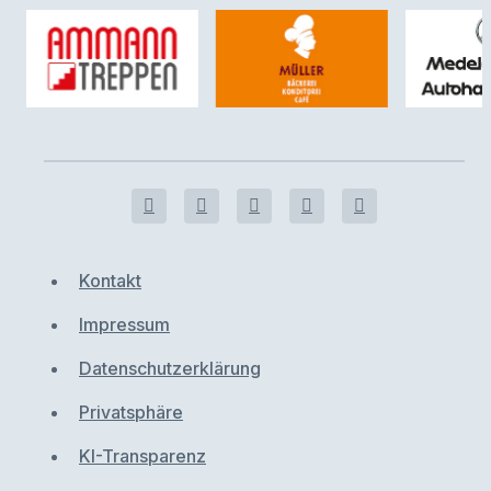
Kontakt
Impressum
Datenschutzerklärung
Privatsphäre
KI-Transparenz