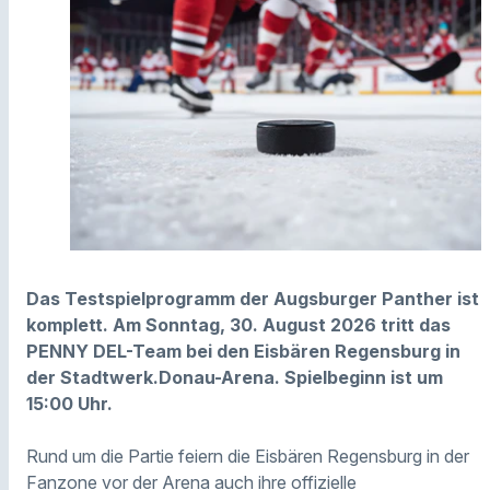
Das Testspielprogramm der Augsburger Panther ist
komplett. Am Sonntag, 30. August 2026 tritt das
PENNY DEL-Team bei den Eisbären Regensburg in
der Stadtwerk.Donau-Arena. Spielbeginn ist um
15:00 Uhr.
Rund um die Partie feiern die Eisbären Regensburg in der
Fanzone vor der Arena auch ihre offizielle