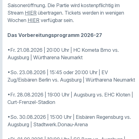
Saisoneröffnung. Die Partie wird kostenpflichtig im
Stream
HIER
übertragen. Tickets werden in wenigen
Wochen
HIER
verfügbar sein.
Das Vorbereitungsprogramm 2026-27
•Fr. 21.08.2026 | 20:00 Uhr | HC Kometa Brno vs.
Augsburg | Würtharena Neumarkt
•So. 23.08.2026 | 15:45 oder 20:00 Uhr | EV
Zug/Eisbären Berlin vs. Augsburg | Würtharena Neumarkt
•Fr. 28.08.2026 | 19:00 Uhr | Augsburg vs. EHC Kloten |
Curt-Frenzel-Stadion
•So. 30.08.2026 | 15:00 Uhr | Eisbären Regensburg vs.
Augsburg | Stadtwerk.Donau-Arena