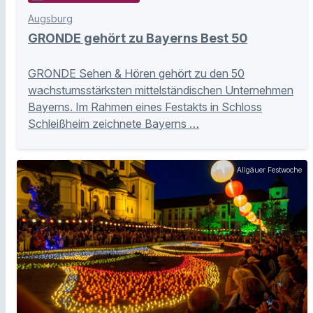
Augsburg
GRONDE gehört zu Bayerns Best 50
GRONDE Sehen & Hören gehört zu den 50
wachstumsstärksten mittelständischen Unternehmen
Bayerns. Im Rahmen eines Festakts in Schloss
Schleißheim zeichnete Bayerns …
Allgäuer Festwoche