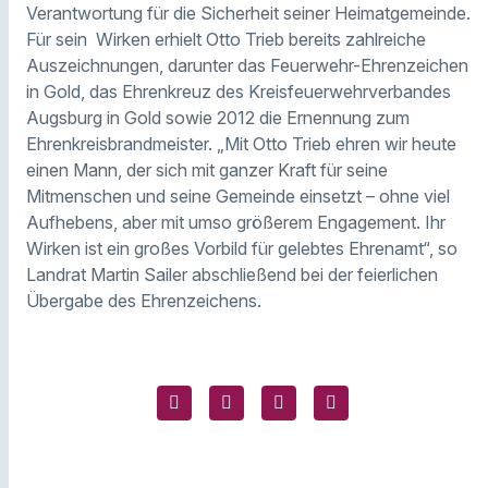
Verantwortung für die Sicherheit seiner Heimatgemeinde.
Für sein Wirken erhielt Otto Trieb bereits zahlreiche
Auszeichnungen, darunter das Feuerwehr-Ehrenzeichen
in Gold, das Ehrenkreuz des Kreisfeuerwehrverbandes
Augsburg in Gold sowie 2012 die Ernennung zum
Ehrenkreisbrandmeister. „Mit Otto Trieb ehren wir heute
einen Mann, der sich mit ganzer Kraft für seine
Mitmenschen und seine Gemeinde einsetzt – ohne viel
Aufhebens, aber mit umso größerem Engagement. Ihr
Wirken ist ein großes Vorbild für gelebtes Ehrenamt“, so
Landrat Martin Sailer abschließend bei der feierlichen
Übergabe des Ehrenzeichens.