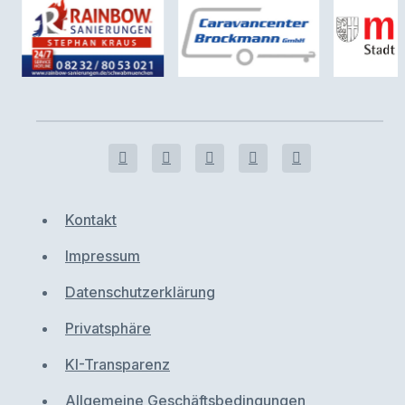
Kontakt
Impressum
Datenschutzerklärung
Privatsphäre
KI-Transparenz
Allgemeine Geschäftsbedingungen