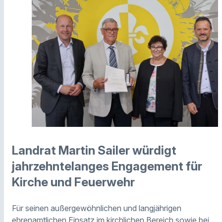
Landrat Martin Sailer würdigt
jahrzehntelanges Engagement für
Kirche und Feuerwehr
Für seinen außergewöhnlichen und langjährigen
ehrenamtlichen Einsatz im kirchlichen Bereich sowie bei