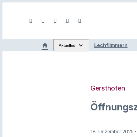
Lechflimmern
Aktuelles
Gersthofen
Öffnungsz
18. Dezember 2025