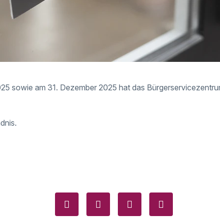
5 sowie am 31. Dezember 2025 hat das Bürgerservicezentru
dnis.