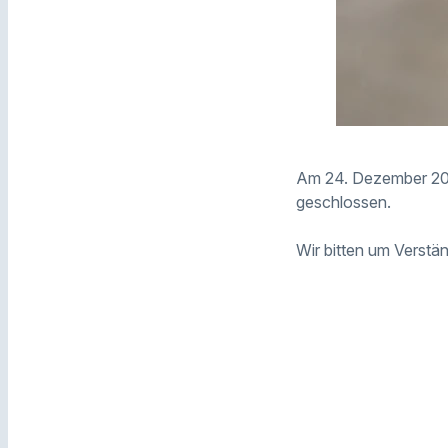
Am 24. Dezember 202
geschlossen.
Wir bitten um Verstän