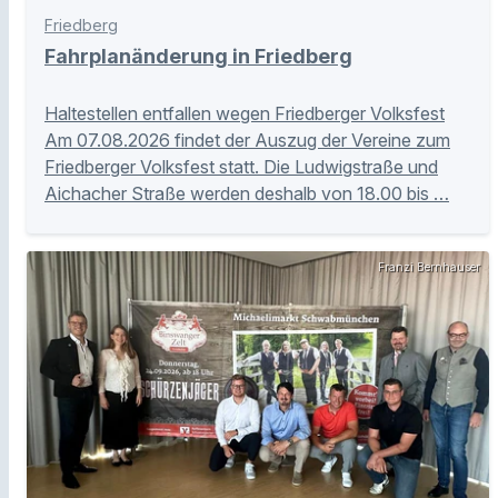
Friedberg
Fahrplanänderung in Friedberg
Haltestellen entfallen wegen Friedberger Volksfest
Am 07.08.2026 findet der Auszug der Vereine zum
Friedberger Volksfest statt. Die Ludwigstraße und
Aichacher Straße werden deshalb von 18.00 bis …
Franzi Bernhauser