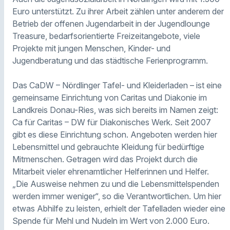
Euro unterstützt. Zu ihrer Arbeit zählen unter anderem der
Betrieb der offenen Jugendarbeit in der Jugendlounge
Treasure, bedarfsorientierte Freizeitangebote, viele
Projekte mit jungen Menschen, Kinder- und
Jugendberatung und das städtische Ferienprogramm.
Das CaDW – Nördlinger Tafel- und Kleiderladen – ist eine
gemeinsame Einrichtung von Caritas und Diakonie im
Landkreis Donau-Ries, was sich bereits im Namen zeigt:
Ca für Caritas – DW für Diakonisches Werk. Seit 2007
gibt es diese Einrichtung schon. Angeboten werden hier
Lebensmittel und gebrauchte Kleidung für bedürftige
Mitmenschen. Getragen wird das Projekt durch die
Mitarbeit vieler ehrenamtlicher Helferinnen und Helfer.
„Die Ausweise nehmen zu und die Lebensmittelspenden
werden immer weniger“, so die Verantwortlichen. Um hier
etwas Abhilfe zu leisten, erhielt der Tafelladen wieder eine
Spende für Mehl und Nudeln im Wert von 2.000 Euro.