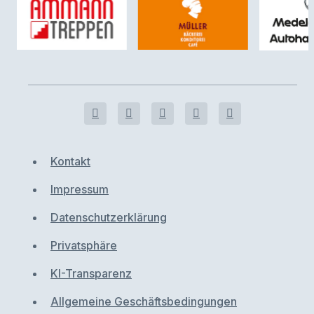
Kontakt
Impressum
Datenschutzerklärung
Privatsphäre
KI-Transparenz
Allgemeine Geschäftsbedingungen