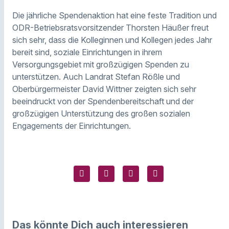
Die jährliche Spendenaktion hat eine feste Tradition und
ODR-Betriebsratsvorsitzender Thorsten Häußer freut
sich sehr, dass die Kolleginnen und Kollegen jedes Jahr
bereit sind, soziale Einrichtungen in ihrem
Versorgungsgebiet mit großzügigen Spenden zu
unterstützen. Auch Landrat Stefan Rößle und
Oberbürgermeister David Wittner zeigten sich sehr
beeindruckt von der Spendenbereitschaft und der
großzügigen Unterstützung des großen sozialen
Engagements der Einrichtungen.
Das könnte Dich auch interessieren