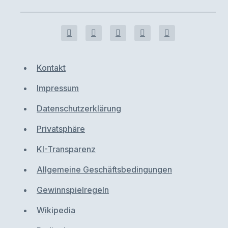
Kontakt
Impressum
Datenschutzerklärung
Privatsphäre
KI-Transparenz
Allgemeine Geschäftsbedingungen
Gewinnspielregeln
Wikipedia