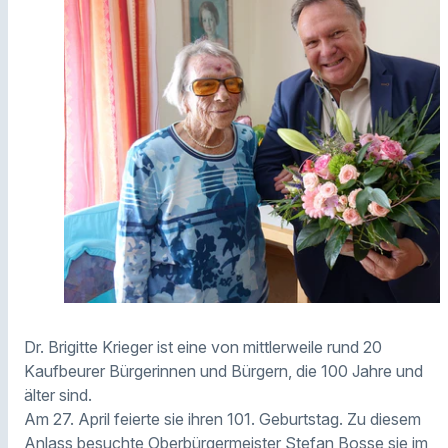
Dr. Brigitte Krieger ist eine von mittlerweile rund 20
Kaufbeurer Bürgerinnen und Bürgern, die 100 Jahre und
älter sind.
Am 27. April feierte sie ihren 101. Geburtstag. Zu diesem
Anlass besuchte Oberbürgermeister Stefan Bosse sie im