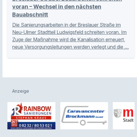
voran – Wechsel in den nächsten
Bauabschnitt
Die Sanierungsarbeiten in der Breslauer Straße im
Neu-Ulmer Stadtteil Ludwigsfeld schreiten voran. Im
Zuge der Maßnahme wird die Kanalisation erneuert,
neue Versorgungsleitungen werden verlegt und die …
Anzeige