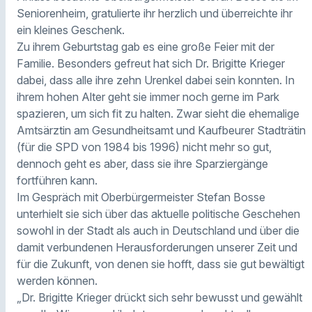
Seniorenheim, gratulierte ihr herzlich und überreichte ihr
ein kleines Geschenk.
Zu ihrem Geburtstag gab es eine große Feier mit der
Familie. Besonders gefreut hat sich Dr. Brigitte Krieger
dabei, dass alle ihre zehn Urenkel dabei sein konnten. In
ihrem hohen Alter geht sie immer noch gerne im Park
spazieren, um sich fit zu halten. Zwar sieht die ehemalige
Amtsärztin am Gesundheitsamt und Kaufbeurer Stadträtin
(für die SPD von 1984 bis 1996) nicht mehr so gut,
dennoch geht es aber, dass sie ihre Sparziergänge
fortführen kann.
Im Gespräch mit Oberbürgermeister Stefan Bosse
unterhielt sie sich über das aktuelle politische Geschehen
sowohl in der Stadt als auch in Deutschland und über die
damit verbundenen Herausforderungen unserer Zeit und
für die Zukunft, von denen sie hofft, dass sie gut bewältigt
werden können.
„Dr. Brigitte Krieger drückt sich sehr bewusst und gewählt