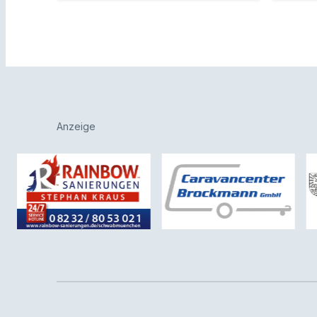
Anzeige