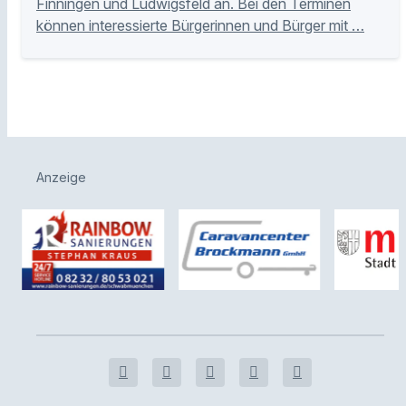
Finningen und Ludwigsfeld an. Bei den Terminen
können interessierte Bürgerinnen und Bürger mit …
Anzeige