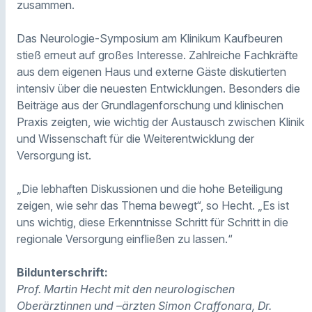
zusammen.
Das Neurologie-Symposium am Klinikum Kaufbeuren
stieß erneut auf großes Interesse. Zahlreiche Fachkräfte
aus dem eigenen Haus und externe Gäste diskutierten
intensiv über die neuesten Entwicklungen. Besonders die
Beiträge aus der Grundlagenforschung und klinischen
Praxis zeigten, wie wichtig der Austausch zwischen Klinik
und Wissenschaft für die Weiterentwicklung der
Versorgung ist.
„Die lebhaften Diskussionen und die hohe Beteiligung
zeigen, wie sehr das Thema bewegt“, so Hecht. „Es ist
uns wichtig, diese Erkenntnisse Schritt für Schritt in die
regionale Versorgung einfließen zu lassen.“
Bildunterschrift:
Prof. Martin Hecht mit den neurologischen
Oberärztinnen und –ärzten Simon Craffonara, Dr.