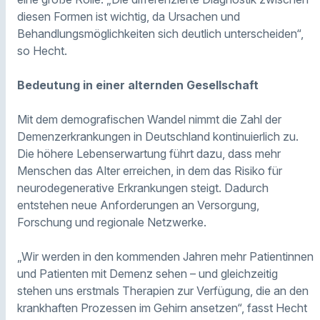
diesen Formen ist wichtig, da Ursachen und
Behandlungsmöglichkeiten sich deutlich unterscheiden“,
so Hecht.
Bedeutung in einer alternden Gesellschaft
Mit dem demografischen Wandel nimmt die Zahl der
Demenzerkrankungen in Deutschland kontinuierlich zu.
Die höhere Lebenserwartung führt dazu, dass mehr
Menschen das Alter erreichen, in dem das Risiko für
neurodegenerative Erkrankungen steigt. Dadurch
entstehen neue Anforderungen an Versorgung,
Forschung und regionale Netzwerke.
„Wir werden in den kommenden Jahren mehr Patientinnen
und Patienten mit Demenz sehen – und gleichzeitig
stehen uns erstmals Therapien zur Verfügung, die an den
krankhaften Prozessen im Gehirn ansetzen“, fasst Hecht