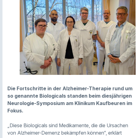
Die Fortschritte in der Alzheimer-Therapie rund um
so genannte Biologicals standen beim diesjährigen
Neurologie-Symposium am Klinikum Kaufbeuren im
Fokus.
„Diese Biologicals sind Medikamente, die die Ursachen
von Alzheimer-Demenz bekämpfen können“, erklärt