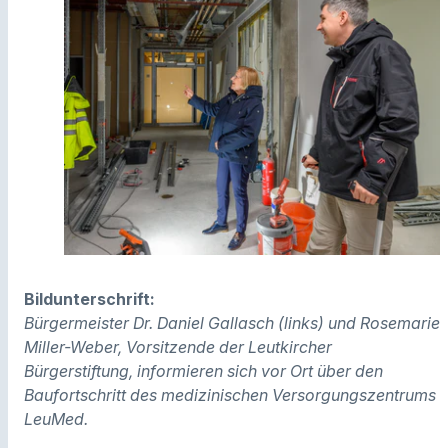
Bildunterschrift:
Bürgermeister Dr. Daniel Gallasch (links) und Rosemarie
Miller-Weber, Vorsitzende der Leutkircher
Bürgerstiftung, informieren sich vor Ort über den
Baufortschritt des medizinischen Versorgungszentrums
LeuMed.