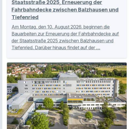
Staatsstraße 2025, Erneuerung der
Fahrbahndecke zwischen Balzhausen und
Tiefenried
Am Montag, den 10. August 2026, beginnen die
Bauarbeiten zur Erneuerung der Fahrbahndecke auf
der Staatsstraße 2025 zwischen Balzhausen und
Tiefenried. Darüber hinaus findet auf der …
Stadt Landsberg am Lech