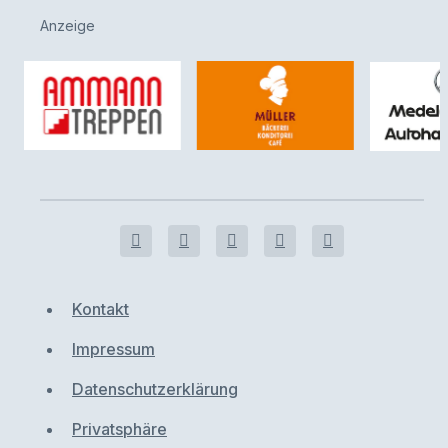
Anzeige
Kontakt
Impressum
Datenschutzerklärung
Privatsphäre