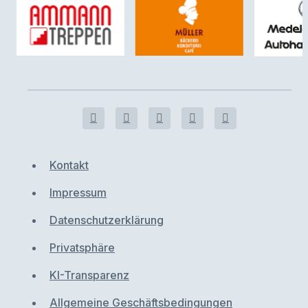
Kontakt
Impressum
Datenschutzerklärung
Privatsphäre
KI-Transparenz
Allgemeine Geschäftsbedingungen