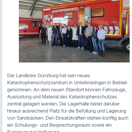
Der Landkreis Günzburg hat sein neues
Katastrophenschutzzentrum in Unterknöringen in Betrieb
genommen. An dem neuen Standort können Fahrzeuge,
Ausrüstung und Material des Katastrophenschutzes
zentral gelagert werden. Die Lagerhalle bietet darüber
hinaus ausreichend Platz für die Befüllung und Lagerung
von Sandsäcken. Den Einsatzkräften stehen künftig auch
ein Schulungs- und Besprechungsraum sowie ein