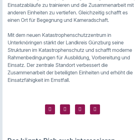
Einsatzabläufe zu trainieren und die Zusammenarbeit mit
anderen Einheiten zu vertiefen. Gleichzeitig schafft es
einen Ort für Begegnung und Kameradschaft.
Mit dem neuen Katastrophenschutzzentrum in
Unterknöringen stärkt der Landkreis Günzburg seine
Strukturen im Katastrophenschutz und schafft moderne
Rahmenbedingungen für Ausbildung, Vorbereitung und
Einsatz. Der zentrale Standort verbessert die
Zusammenarbeit der beteiligten Einheiten und erhöht die
Einsatzfähigkeit im Ernstfall.