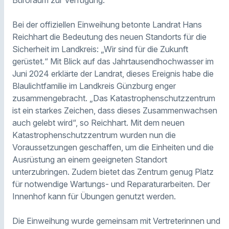
Büroraum zur Verfügung.
Bei der offiziellen Einweihung betonte Landrat Hans
Reichhart die Bedeutung des neuen Standorts für die
Sicherheit im Landkreis: „Wir sind für die Zukunft
gerüstet.“ Mit Blick auf das Jahrtausendhochwasser im
Juni 2024 erklärte der Landrat, dieses Ereignis habe die
Blaulichtfamilie im Landkreis Günzburg enger
zusammengebracht. „Das Katastrophenschutzzentrum
ist ein starkes Zeichen, dass dieses Zusammenwachsen
auch gelebt wird“, so Reichhart. Mit dem neuen
Katastrophenschutzzentrum wurden nun die
Voraussetzungen geschaffen, um die Einheiten und die
Ausrüstung an einem geeigneten Standort
unterzubringen. Zudem bietet das Zentrum genug Platz
für notwendige Wartungs- und Reparaturarbeiten. Der
Innenhof kann für Übungen genutzt werden.
Die Einweihung wurde gemeinsam mit Vertreterinnen und