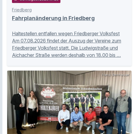
Friedberg
Fahrplanänderung in Friedberg
Haltestellen entfallen wegen Friedberger Volksfest
Am 07.08.2026 findet der Auszug der Vereine zum
Friedberger Volksfest statt. Die Ludwigstraße und
Aichacher Straße werden deshalb von 18.00 bis …
Franzi Bernhauser