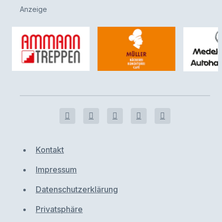
Anzeige
Kontakt
Impressum
Datenschutzerklärung
Privatsphäre